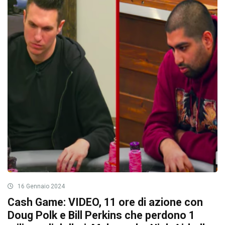
16 Gennaio 2024
Cash Game: VIDEO, 11 ore di azione con
Doug Polk e Bill Perkins che perdono 1