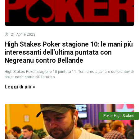
21 Aprile 2023
High Stakes Poker stagione 10: le mani più
interessanti dell’ultima puntata con
Negreanu contro Bellande
High Stakes Poker stagione 10 puntata 11. Torniamo a parlare dello show di
poker cash game più famoso ...
Leggi di più »
Poker High Stakes