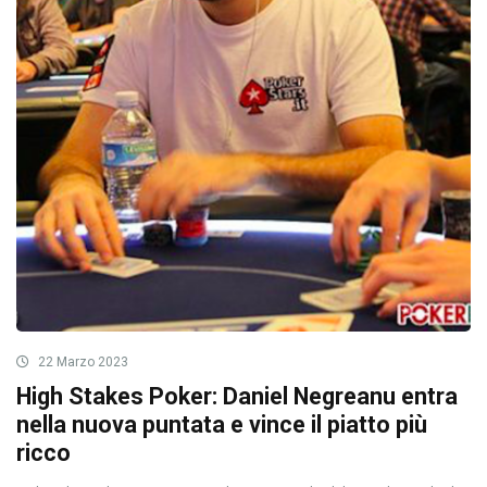
22 Marzo 2023
High Stakes Poker: Daniel Negreanu entra
nella nuova puntata e vince il piatto più
ricco