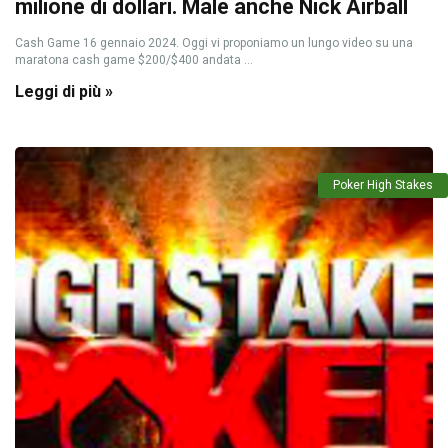
milione di dollari. Male anche Nick Airball
Cash Game 16 gennaio 2024. Oggi vi proponiamo un lungo video su una
maratona cash game $200/$400 andata ...
Leggi di più »
Poker High Stakes