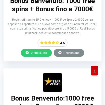
Bonus Benvenuto: 1000 free
spins + Bonus fino a 7000€
Registrati tramite SPID e ricevi 1.000 Free Spin e 2.000€ senza
deposito all’apertura di un nuovo conto di gioco su AdmiralBet. In più,
con la tua prima ricarica puoi ricevere fino a 5.000€ di Real Bonus
utilizzabili per le tue scommesse sportive.
4.5
Visita il Sito
Recensione
4
Bonus Benvenuto:1000 free