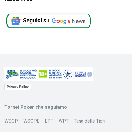
Privacy Policy
Tornei Poker che seguiamo
WSOP
–
WSOPE
–
EPT
–
WPT
–
Tana delle Tigri