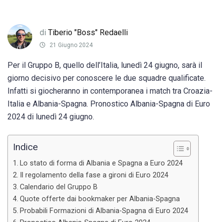
di
Tiberio "Boss" Redaelli
21 Giugno 2024
Per il Gruppo B, quello dell’Italia, lunedì 24 giugno, sarà il
giorno decisivo per conoscere le due squadre qualificate.
Infatti si giocheranno in contemporanea i match tra Croazia-
Italia e Albania-Spagna. Pronostico Albania-Spagna di Euro
2024 di lunedì 24 giugno.
Indice
Lo stato di forma di Albania e Spagna a Euro 2024
Il regolamento della fase a gironi di Euro 2024
Calendario del Gruppo B
Quote offerte dai bookmaker per Albania-Spagna
Probabili Formazioni di Albania-Spagna di Euro 2024