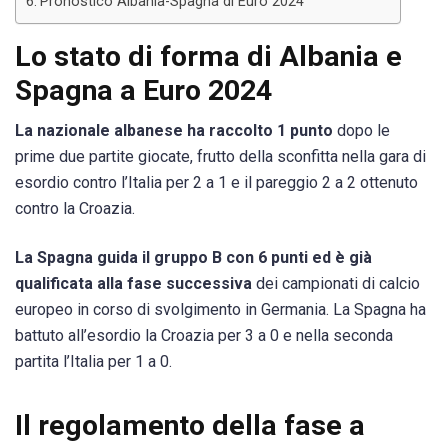
Pronostico Albania-Spagna di Euro 2024
Lo stato di forma di Albania e
Spagna a Euro 2024
La nazionale albanese ha raccolto 1 punto
dopo le
prime due partite giocate, frutto della sconfitta nella gara di
esordio contro l’Italia per 2 a 1 e il pareggio 2 a 2 ottenuto
contro la Croazia.
La Spagna guida il gruppo B con 6 punti ed è già
qualificata alla fase successiva
dei campionati di calcio
europeo in corso di svolgimento in Germania. La Spagna ha
battuto all’esordio la Croazia per 3 a 0 e nella seconda
partita l’Italia per 1 a 0.
Il regolamento della fase a