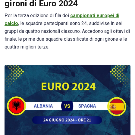
gironi di Euro 2024
Per la terza edizione di fila dei
campionati europei di
calcio
, le squadre partecipanti sono 24, suddivise in sei
gruppi da quattro nazionali ciascuno. Accedono agli ottavi di
finale, le prime due squadre classificate di ogni girone e le
quattro migliori terze.