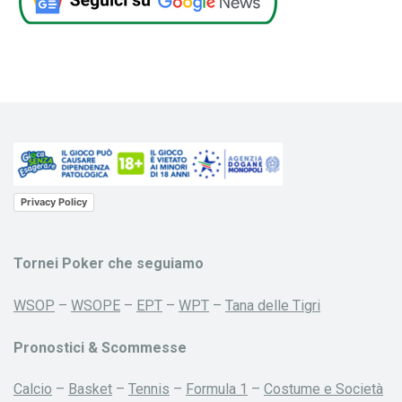
Privacy Policy
Tornei Poker che seguiamo
WSOP
–
WSOPE
–
EPT
–
WPT
–
Tana delle Tigri
Pronostici & Scommesse
Calcio
–
Basket
–
Tennis
–
Formula 1
–
Costume e Società