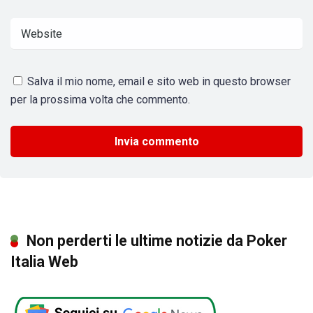
Salva il mio nome, email e sito web in questo browser
per la prossima volta che commento.
Non perderti le ultime notizie da Poker
Italia Web