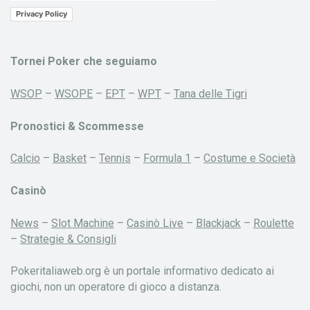
Privacy Policy
Tornei Poker che seguiamo
WSOP
–
WSOPE
–
EPT
–
WPT
–
Tana delle Tigri
Pronostici & Scommesse
Calcio
–
Basket
–
Tennis
–
Formula 1
–
Costume e Società
Casinò
News
–
Slot Machine
–
Casinò Live
–
Blackjack
–
Roulette
–
Strategie & Consigli
Pokeritaliaweb.org è un portale informativo dedicato ai
giochi, non un operatore di gioco a distanza.