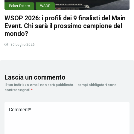
Poker Estero
WSOP
WSOP 2026: i profili dei 9 finalisti del Main
Event. Chi sarà il prossimo campione del
mondo?
30 Luglio 2026
Lascia un commento
Il tuo indirizzo email non sarà pubblicato.
I campi obbligatori sono
contrassegnati
*