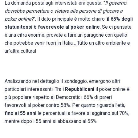
La domanda posta agli intervistati era questa: “
Il governo
dovrebbe permettere o vietare alle persone di giocare a
poker online?
“. Il dato principale è molto chiaro:
il 65% degli
statunitensi è favorevole al poker online
. Se ci pensate
è una cifra enorme, provate a fare un paragone con quello
che potrebbe venir fuori in Italia… Tutto un altro ambiente e
un’altra cultura!
Analizzando nel dettaglio il sondaggio, emergono altri
particolari interessanti. Tra i
Repubblicani
il poker online è
più popolare rispetto ai Democratici: 66% di pareri
favorevoli al poker contro 58%. Per quanto riguarda l’età,
fino ai 55 anni
le percentuali a favore si aggirano sul 70%,
mentre dopo i 55 anni si abbassano al 55%.