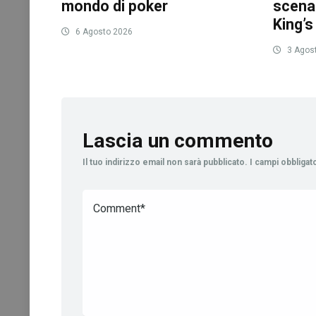
mondo di poker
scena.
King’s
6 Agosto 2026
3 Agos
Lascia un commento
Il tuo indirizzo email non sarà pubblicato.
I campi obbliga