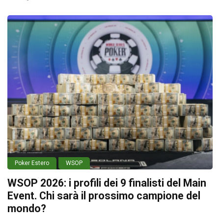
Poker Estero
WSOP
WSOP 2026: i profili dei 9 finalisti del Main
Event. Chi sarà il prossimo campione del
mondo?