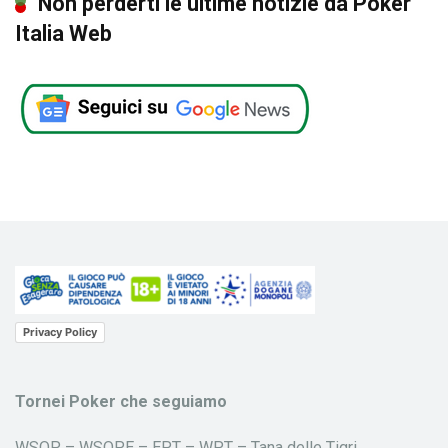
Non perderti le ultime notizie da Poker
Italia Web
Privacy Policy
Tornei Poker che seguiamo
WSOP
–
WSOPE
–
EPT
–
WPT
–
Tana delle Tigri