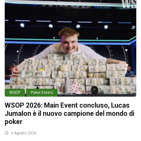
WSOP
Poker Estero
WSOP 2026: Main Event concluso, Lucas
Jumalon è il nuovo campione del mondo di
poker
6 Agosto 2026