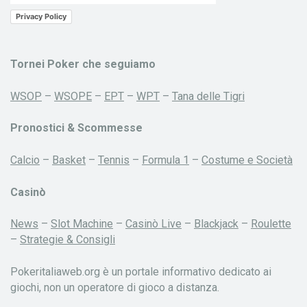
Privacy Policy
Tornei Poker che seguiamo
WSOP
–
WSOPE
–
EPT
–
WPT
–
Tana delle Tigri
Pronostici & Scommesse
Calcio
–
Basket
–
Tennis
–
Formula 1
–
Costume e Società
Casinò
News
–
Slot Machine
–
Casinò Live
–
Blackjack
–
Roulette
–
Strategie & Consigli
Pokeritaliaweb.org è un portale informativo dedicato ai
giochi, non un operatore di gioco a distanza.