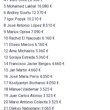
5 Mohamed Lakhal 16.080 €
6 Andrey Scurtu 12.370 €
7 Igor Popyk 10.210 €
8 José Antonio López 8.510 €
9 Marius Oprea 7.090 €
10 Rachid El Yaacoubi 6.160 €
11 Eliseo Marcos 6.160 €
12 Arne Michaelis 5.360 €
13 Soraya Estrada 5.360 €
14 Francisco Javier Berges 4.660 €
15 Jan Martin 4.660 €
16 José María Peris 4.050 €
17 Kostyantyn Bocharon 4.050 €
18 Manuel Valdemar 3.525 €
19 Juan Carlos Alonso 3.525 €
20 Mario Antonio Colavita 3.525 €
21 Oleksii Natoptanyi 3.065 €