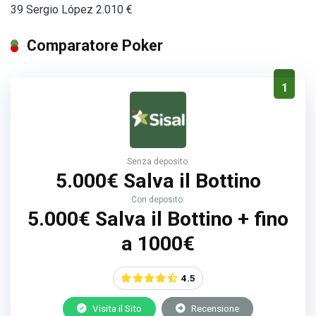
39 Sergio López 2.010 €
Comparatore Poker
1
Senza deposito:
5.000€ Salva il Bottino
Con deposito:
5.000€ Salva il Bottino + fino
a 1000€
4.5
Visita il Sito
Recensione