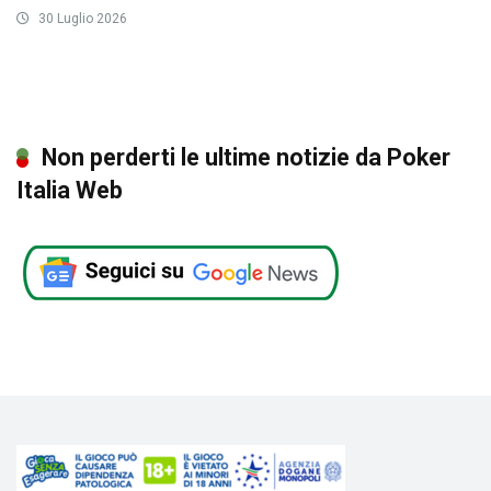
30 Luglio 2026
Non perderti le ultime notizie da Poker
Italia Web