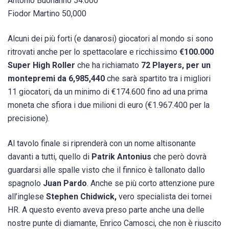
Antonio Buonanno 54.000
Fiodor Martino 50,000
Alcuni dei più forti (e danarosi) giocatori al mondo si sono
ritrovati anche per lo spettacolare e ricchissimo
€100.000
Super High Roller
che ha richiamato
72 Players, per un
montepremi da 6,985,440
che sarà spartito tra i migliori
11 giocatori, da un minimo di €174.600 fino ad una prima
moneta che sfiora i due milioni di euro (€1.967.400 per la
precisione).
Al tavolo finale si riprenderà con un nome altisonante
davanti a tutti, quello di
Patrik Antonius
che però dovrà
guardarsi alle spalle visto che il finnico è tallonato dallo
spagnolo
Juan Pardo
. Anche se più corto attenzione pure
all’inglese
Stephen Chidwick,
vero specialista dei tornei
HR. A questo evento aveva preso parte anche una delle
nostre punte di diamante, Enrico Camosci, che non è riuscito