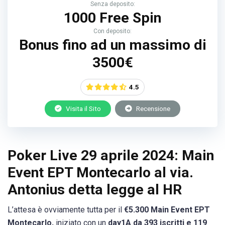
Senza deposito:
1000 Free Spin
Con deposito:
Bonus fino ad un massimo di
3500€
4.5
Visita il Sito
Recensione
Poker Live 29 aprile 2024: Main
Event EPT Montecarlo al via.
Antonius detta legge al HR
L’attesa è ovviamente tutta per il
€5.300 Main Event EPT
Montecarlo,
iniziato con un
day1A da 393 iscritti e 119