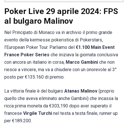
Poker Live 29 aprile 2024: FPS
al bulgaro Malinov
Nel Principato di Monaco va in archivio il primo grande
evento della kermesse pokeristica di Pokerstars,
l’European Poker Tour. Parliamo del
€1.100 Main Event
France Poker Series
che iniziava la giornata conclusiva
con ancora un italiano in corsa,
Marco Gambini
che non
riesce a vincere, ma va a chiudere con un onorevole al 3°
posto per €135.160 di premio.
La vittoria finale è del bulgaro
Atanas Malinov
(proprio
quello che aveva eliminato anche Gambini) che incassa la
ricca prima moneta da €303,190 dopo aver superato il
francese
Virgile Turchi
nel testa a testa finale, runner up
per €189.200.