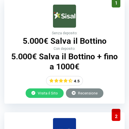
1
Senza deposito:
5.000€ Salva il Bottino
Con deposito:
5.000€ Salva il Bottino + fino
a 1000€
4.5
Visita il Sito
Recensione
2