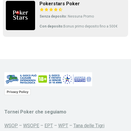
Pokerstars Poker
Senza deposito:
Nessuna Promo
Con deposito:
Bonus primo deposito fino a 500€
Privacy Policy
Tornei Poker che seguiamo
WSOP
–
WSOPE
–
EPT
–
WPT
–
Tana delle Tigri