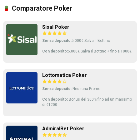
Comparatore Poker
Sisal Poker
Senza deposito:
5.000€ Salva il Bottino
Con deposito:
5.000€ Salva il Bottino + fino a 1000€
Lottomatica Poker
Senza deposito:
Nessuna Promo
Con deposito:
Bonus del 300% fino ad un massimo
di €1200
AdmiralBet Poker