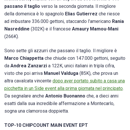
passano il taglio
verso la seconda giornata. Il migliore
della domenica è lo spagnolo
Elias Gutierrez
che riesce
ad imbustare 336.000 gettoni, staccando l’americano
Rania
Nasreddine
(302K) e il francese
Amaury Mamou-Mani
(266K).
Sono sette gli azzurri che passano il taglio. Il migliore è
Marco Chiappetta
che chiude con 147.000 gettoni, seguito
da
Andrea Zanzarzi
a 122K, unici italiani in tripla cifra,
visto che poi arriva
Manuel Valduga
(85K), che prova un
altra cavalcata vincente
dopo aver portato subito a casa una
picchetta in un Side event alla prima giornata nel principato
.
Da segnalare anche
Antonio Buonanno
che, a dieci anni
esatti dalla sua incredibile affermazione a Montecarlo,
sogna una clamorosa doppietta.
TOP-10 CHIPCOUNT MAIN EVENT EPT