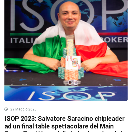
29 Maggio 2023
ISOP 2023: Salvatore Saracino chipleader
ad un final table spettacolare del Main