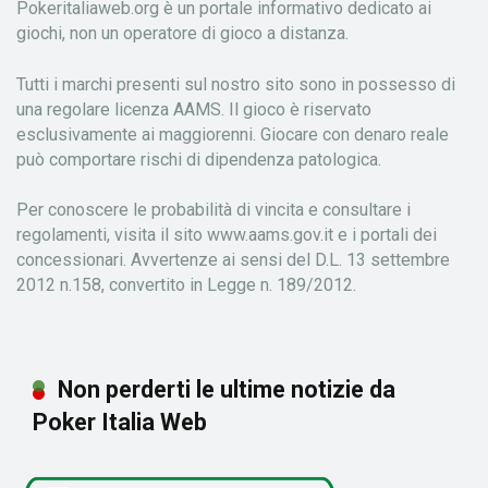
Pokeritaliaweb.org è un portale informativo dedicato ai
giochi, non un operatore di gioco a distanza.
Tutti i marchi presenti sul nostro sito sono in possesso di
una regolare licenza AAMS. Il gioco è riservato
esclusivamente ai maggiorenni. Giocare con denaro reale
può comportare rischi di dipendenza patologica.
Per conoscere le probabilità di vincita e consultare i
regolamenti, visita il sito www.aams.gov.it e i portali dei
concessionari. Avvertenze ai sensi del D.L. 13 settembre
2012 n.158, convertito in Legge n. 189/2012.
Non perderti le ultime notizie da
Poker Italia Web