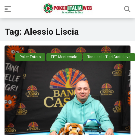
Tag:
Alessio Liscia
Poker Estero
EPT Montecarlo
Tana delle Tigri Bratislava