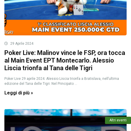
29 Aprile 2024
Poker Live: Malinov vince le FSP, ora tocca
al Main Event EPT Montecarlo. Alessio
Liscia trionfa al Tana delle Tigri
Poker Live 29 aprile 2024. Alessio Liscia trionfa a Bratislava, nell’ultima
edizione del Tana delle Tigri. Nel Principato ...
Leggi di più »
Altri eventi