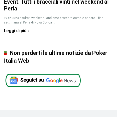
Event. Tutti i bracciali vinti nel weekend al
Perla
ISOP 2023 risultati weekend. Andiamo a vedere come è andato il fine
settimana al Perla di Nova Gorica ...
Leggi di più »
Non perderti le ultime notizie da Poker
Italia Web