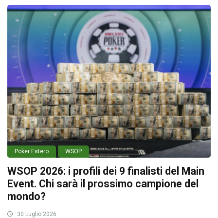
Poker Estero
WSOP
WSOP 2026: i profili dei 9 finalisti del Main
Event. Chi sarà il prossimo campione del
mondo?
30 Luglio 2026