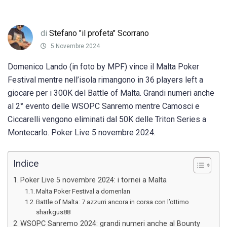
di
Stefano "il profeta" Scorrano
5 Novembre 2024
Domenico Lando (in foto by MPF) vince il Malta Poker
Festival mentre nell’isola rimangono in 36 players left a
giocare per i 300K del Battle of Malta. Grandi numeri anche
al 2° evento delle WSOPC Sanremo mentre Camosci e
Ciccarelli vengono eliminati dal 50K delle Triton Series a
Montecarlo. Poker Live 5 novembre 2024.
Indice
Poker Live 5 novembre 2024: i tornei a Malta
Malta Poker Festival a domenlan
Battle of Malta: 7 azzurri ancora in corsa con l’ottimo
sharkgus88
WSOPC Sanremo 2024: grandi numeri anche al Bounty