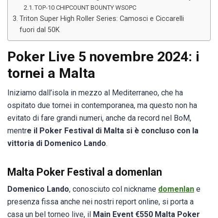
TOP-10 CHIPCOUNT BOUNTY WSOPC
Triton Super High Roller Series: Camosci e Ciccarelli
fuori dal 50K
Poker Live 5 novembre 2024: i
tornei a Malta
Iniziamo dall’isola in mezzo al Mediterraneo, che ha
ospitato due tornei in contemporanea, ma questo non ha
evitato di fare grandi numeri, anche da record nel BoM,
mentr
e il Poker Festival di Malta si è concluso con la
vittoria di Domenico Lando
.
Malta Poker Festival a domenlan
Domenico Lando
, conosciuto col nickname
domenlan
e
presenza fissa anche nei nostri report online, si porta a
casa un bel torneo live, il
Main Event €550 Malta Poker