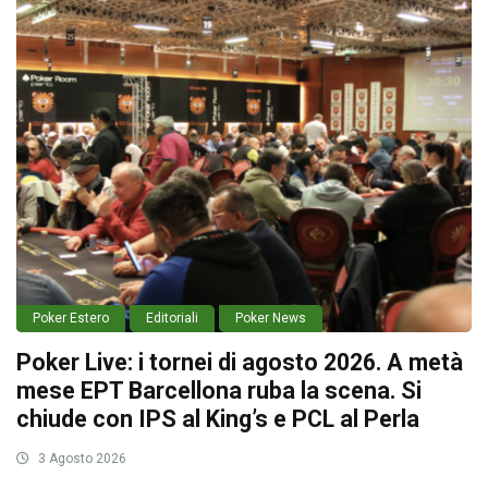
Poker Estero
Editoriali
Poker News
Poker Live: i tornei di agosto 2026. A metà
mese EPT Barcellona ruba la scena. Si
chiude con IPS al King’s e PCL al Perla
3 Agosto 2026