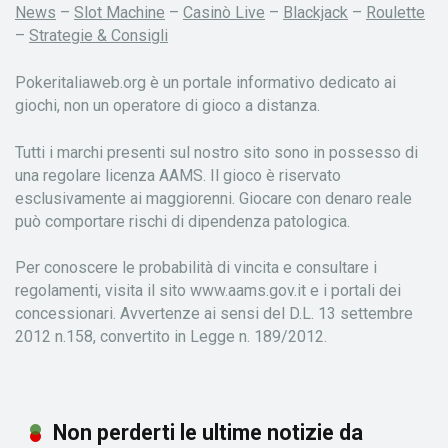
News
–
Slot Machine
–
Casinò Live
–
Blackjack
–
Roulette
–
Strategie & Consigli
Pokeritaliaweb.org è un portale informativo dedicato ai
giochi, non un operatore di gioco a distanza.
Tutti i marchi presenti sul nostro sito sono in possesso di
una regolare licenza AAMS. Il gioco è riservato
esclusivamente ai maggiorenni. Giocare con denaro reale
può comportare rischi di dipendenza patologica.
Per conoscere le probabilità di vincita e consultare i
regolamenti, visita il sito www.aams.gov.it e i portali dei
concessionari. Avvertenze ai sensi del D.L. 13 settembre
2012 n.158, convertito in Legge n. 189/2012.
Non perderti le ultime notizie da