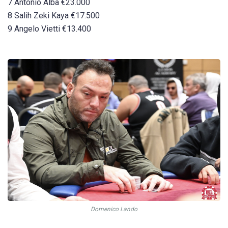
7 Antonio Alba €23.000
8 Salih Zeki Kaya €17.500
9 Angelo Vietti €13.400
Domenico Lando