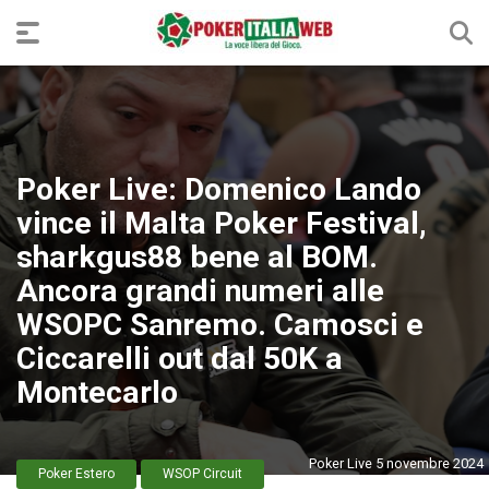
Poker Live: Domenico Lando
vince il Malta Poker Festival,
sharkgus88 bene al BOM.
Ancora grandi numeri alle
WSOPC Sanremo. Camosci e
Ciccarelli out dal 50K a
Montecarlo
Poker Live 5 novembre 2024
Poker Estero
WSOP Circuit