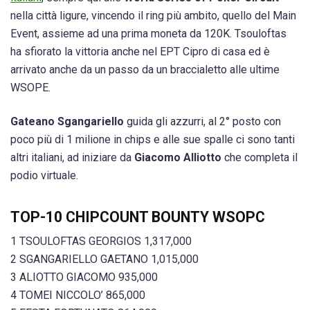
nella città ligure, vincendo il ring più ambito, quello del Main
Event, assieme ad una prima moneta da 120K. Tsouloftas
ha sfiorato la vittoria anche nel EPT Cipro di casa ed è
arrivato anche da un passo da un braccialetto alle ultime
WSOPE.
Gateano Sgangariello
guida gli azzurri, al 2° posto con
poco più di 1 milione in chips e alle sue spalle ci sono tanti
altri italiani, ad iniziare da
Giacomo Alliotto
che completa il
podio virtuale.
TOP-10 CHIPCOUNT BOUNTY WSOPC
1 TSOULOFTAS GEORGIOS 1,317,000
2 SGANGARIELLO GAETANO 1,015,000
3 ALIOTTO GIACOMO 935,000
4 TOMEI NICCOLO’ 865,000