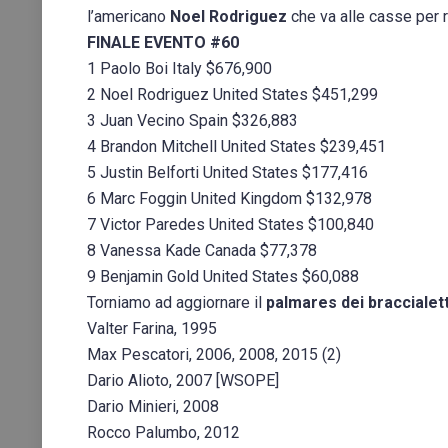
l’americano
Noel Rodriguez
che va alle casse per r
FINALE EVENTO #60
1 Paolo Boi Italy $676,900
2 Noel Rodriguez United States $451,299
3 Juan Vecino Spain $326,883
4 Brandon Mitchell United States $239,451
5 Justin Belforti United States $177,416
6 Marc Foggin United Kingdom $132,978
7 Victor Paredes United States $100,840
8 Vanessa Kade Canada $77,378
9 Benjamin Gold United States $60,088
Torniamo ad aggiornare il
palmares dei braccialett
Valter Farina, 1995
Max Pescatori, 2006, 2008, 2015 (2)
Dario Alioto, 2007 [WSOPE]
Dario Minieri, 2008
Rocco Palumbo, 2012