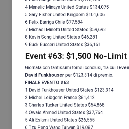
4 Manelic Minaya United States $134,075
5 Gary Fisher United Kingdom $101,606
6 Felix Barriga Chile $77,584
7 Michael Minetti United States $59,693
8 Kevin Song United States $46,281
9 Buck Bucceri United States $36,161
Event #63: $1,500 No-Limit
Giornata con tantissimi tornei conclusi, tra cui l’
Even
David Funkhouser
per $123,314 di premio.
FINALE EVENTO #63
1 David Funkhouser United States $123,314
2 Michel Leibgorin France $81,412
3 Charles Tucker United States $54,868
4 Owais Ahmed United States $37,764
5 Ali Eslami United States $26,555
6 Tzu Peng Wang Taiwan $19,087