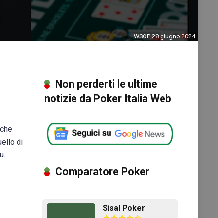
WSOP 28 giugno 2024
Non perderti le ultime
notizie da Poker Italia Web
lche
ello di
u.
Comparatore Poker
Sisal Poker