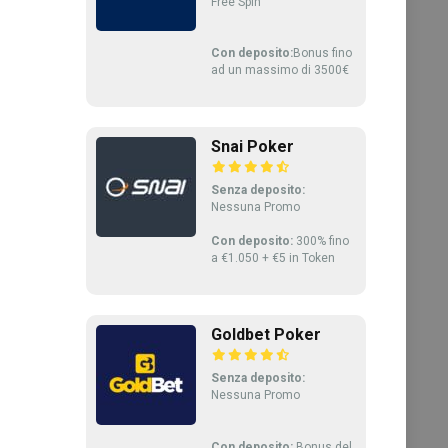
Free Spin
Con deposito:
Bonus fino
ad un massimo di 3500€
Snai Poker
Senza deposito:
Nessuna Promo
Con deposito:
300% fino
a €1.050 + €5 in Token
Goldbet Poker
Senza deposito:
Nessuna Promo
Con deposito:
Bonus del