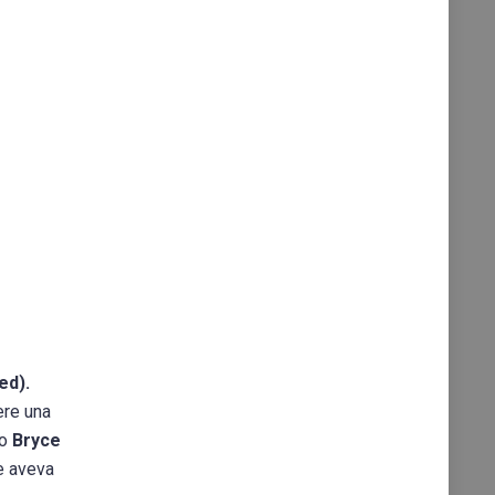
ed).
ere una
to
Bryce
e aveva