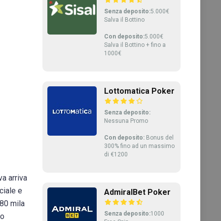
Senza deposito:
5.000€
Salva il Bottino
Con deposito:
5.000€
Salva il Bottino + fino a
1000€
Lottomatica Poker
Senza deposito:
Nessuna Promo
Con deposito:
Bonus del
300% fino ad un massimo
di €1200
a arriva
ciale e
AdmiralBet Poker
180 mila
Senza deposito:
1000
to