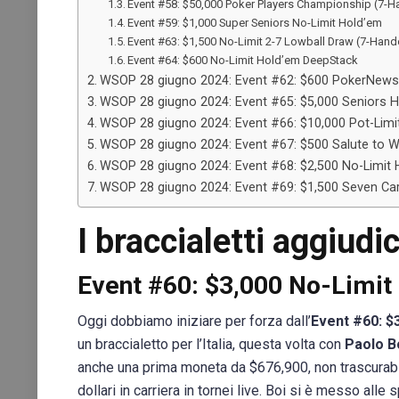
Event #58: $50,000 Poker Players Championship (7-
Event #59: $1,000 Super Seniors No-Limit Hold’em
Event #63: $1,500 No-Limit 2-7 Lowball Draw (7-Han
Event #64: $600 No-Limit Hold’em DeepStack
WSOP 28 giugno 2024: Event #62: $600 PokerNew
WSOP 28 giugno 2024: Event #65: $5,000 Seniors Hi
WSOP 28 giugno 2024: Event #66: $10,000 Pot-Lim
WSOP 28 giugno 2024: Event #67: $500 Salute to W
WSOP 28 giugno 2024: Event #68: $2,500 No-Limit 
WSOP 28 giugno 2024: Event #69: $1,500 Seven Card
I braccialetti aggiudi
Event #60: $3,000 No-Limit
Oggi dobbiamo iniziare per forza dall’
Event #60: $
un braccialetto per l’Italia, questa volta con
Paolo B
anche una prima moneta da $676,900, non trascurabil
dollari in carriera in tornei live. Boi si è messo alle 