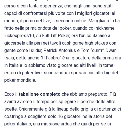
corso e con tanta esperienza, che negli anni sono stati
capaci di confrontarsi più volte con i migliori giocatori al
mondo, il primo nel live, il secondo online. Marigliano lo ha
fatto nella prima ondata del poker, quando col nickname
luckexpress10, su Full Tilt Poker, era l’unico italiano a
giocarsela alla pari nei tavoli cash game high stakes con
gente come Isildur, Patrick Antonius e Tom “durrrr” Dwan.
Isaia, detto anche “Il Fabbro” è un giocatore della prima ora
in Italia e lo abbiamo visto giocare ad alti livelli in tornei
esteri di poker live, scontrandosi spesso con altri big del
poker mondiale.
Ecco il
tabellone completo
che abbiamo preparato. Più
avanti avremo il tempo per spiegare il perché delle altre
scelte. Chiaramente già la lineup della griglia di partenza ci
costringe a scegliere solo 16 giocatori nella storia del
poker italiano, una missione ardua che già di per se si