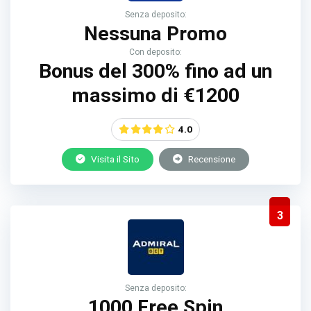
Senza deposito:
Nessuna Promo
Con deposito:
Bonus del 300% fino ad un
massimo di €1200
4.0
Visita il Sito
Recensione
3
Senza deposito:
1000 Free Spin