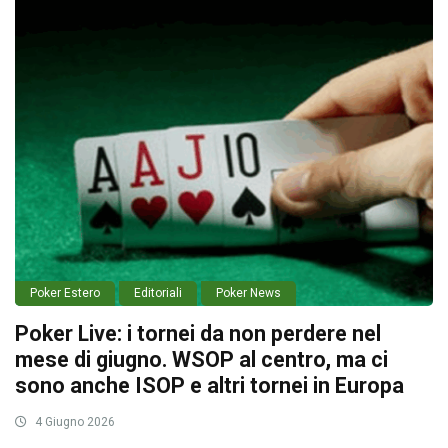
Poker Estero
Editoriali
Poker News
Poker Live: i tornei da non perdere nel
mese di giugno. WSOP al centro, ma ci
sono anche ISOP e altri tornei in Europa
4 Giugno 2026