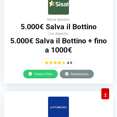
Senza deposito:
5.000€ Salva il Bottino
Con deposito:
5.000€ Salva il Bottino + fino
a 1000€
4.5
Visita il Sito
Recensione
2