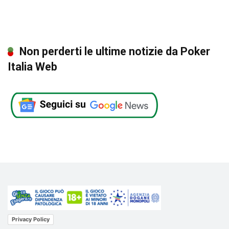
Non perderti le ultime notizie da Poker
Italia Web
Privacy Policy