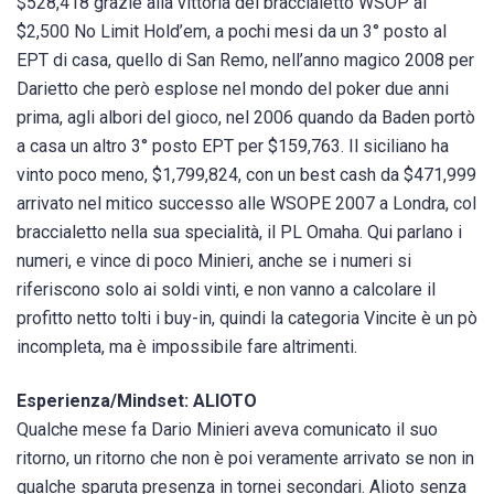
$528,418 grazie alla vittoria del braccialetto WSOP al
$2,500 No Limit Hold’em, a pochi mesi da un 3° posto al
EPT di casa, quello di San Remo, nell’anno magico 2008 per
Darietto che però esplose nel mondo del poker due anni
prima, agli albori del gioco, nel 2006 quando da Baden portò
a casa un altro 3° posto EPT per $159,763. Il siciliano ha
vinto poco meno, $1,799,824, con un best cash da $471,999
arrivato nel mitico successo alle WSOPE 2007 a Londra, col
braccialetto nella sua specialità, il PL Omaha. Qui parlano i
numeri, e vince di poco Minieri, anche se i numeri si
riferiscono solo ai soldi vinti, e non vanno a calcolare il
profitto netto tolti i buy-in, quindi la categoria Vincite è un pò
incompleta, ma è impossibile fare altrimenti.
Esperienza/Mindset: ALIOTO
Qualche mese fa Dario Minieri aveva comunicato il suo
ritorno, un ritorno che non è poi veramente arrivato se non in
qualche sparuta presenza in tornei secondari. Alioto senza