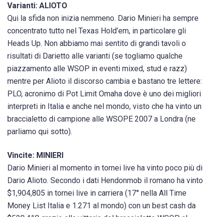
Varianti: ALIOTO
Qui la sfida non inizia nemmeno. Dario Minieri ha sempre
concentrato tutto nel Texas Hold’em, in particolare gli
Heads Up. Non abbiamo mai sentito di grandi tavoli o
risultati di Darietto alle varianti (se togliamo qualche
piazzamento alle WSOP in eventi mixed, stud e razz)
mentre per Alioto il discorso cambia e bastano tre lettere:
PLO, acronimo di Pot Limit Omaha dove è uno dei migliori
interpreti in Italia e anche nel mondo, visto che ha vinto un
braccialetto di campione alle WSOPE 2007 a Londra (ne
parliamo qui sotto).
Vincite: MINIERI
Dario Minieri al momento in tornei live ha vinto poco più di
Dario Alioto. Secondo i dati Hendonmob il romano ha vinto
$1,904,805 in tornei live in carriera (17° nella All Time
Money List Italia e 1.271 al mondo) con un best cash da