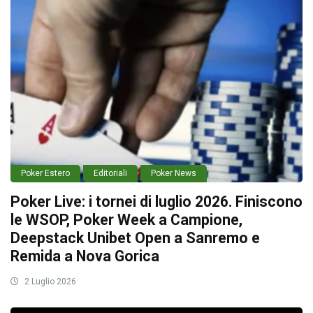
Poker Estero
Editoriali
Poker News
Poker Live: i tornei di luglio 2026. Finiscono
le WSOP, Poker Week a Campione,
Deepstack Unibet Open a Sanremo e
Remida a Nova Gorica
2 Luglio 2026