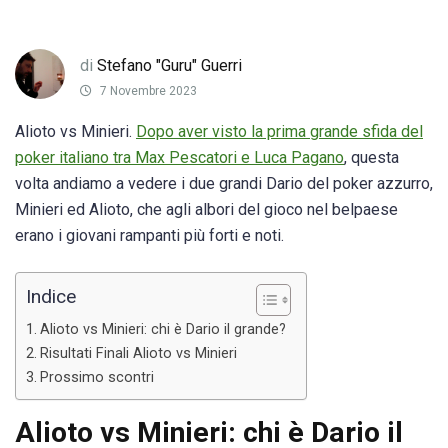
di
Stefano "Guru" Guerri
7 Novembre 2023
Alioto vs Minieri.
Dopo aver visto la prima grande sfida del
poker italiano tra Max Pescatori e Luca Pagano
, questa
volta andiamo a vedere i due grandi Dario del poker azzurro,
Minieri ed Alioto, che agli albori del gioco nel belpaese
erano i giovani rampanti più forti e noti.
Indice
Alioto vs Minieri: chi è Dario il grande?
Risultati Finali Alioto vs Minieri
Prossimo scontri
Alioto vs Minieri: chi è Dario il