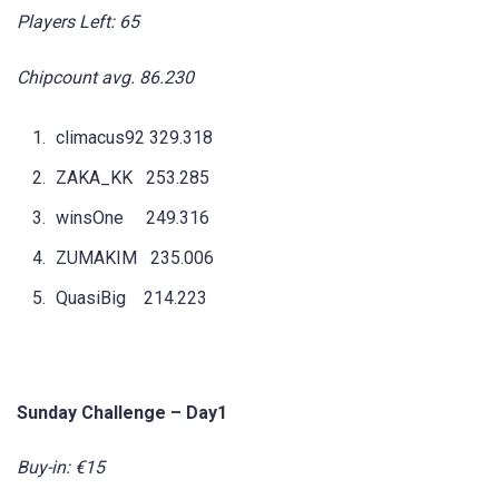
Players Left: 65
Chipcount avg. 86.230
climacus92 329.318
ZAKA_KK 253.285
winsOne 249.316
ZUMAKIM 235.006
QuasiBig 214.223
Sunday Challenge – Day1
Buy-in: €15