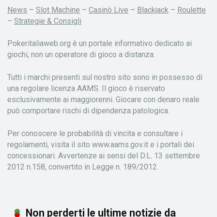
News
–
Slot Machine
–
Casinò Live
–
Blackjack
–
Roulette
–
Strategie & Consigli
Pokeritaliaweb.org è un portale informativo dedicato ai
giochi, non un operatore di gioco a distanza.
Tutti i marchi presenti sul nostro sito sono in possesso di
una regolare licenza AAMS. Il gioco è riservato
esclusivamente ai maggiorenni. Giocare con denaro reale
può comportare rischi di dipendenza patologica.
Per conoscere le probabilità di vincita e consultare i
regolamenti, visita il sito www.aams.gov.it e i portali dei
concessionari. Avvertenze ai sensi del D.L. 13 settembre
2012 n.158, convertito in Legge n. 189/2012.
Non perderti le ultime notizie da