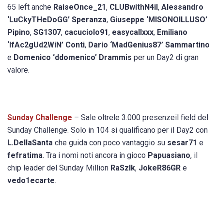
65 left anche
RaiseOnce_21
,
CLUBwithN4il
,
Alessandro
‘LuCkyTHeDoGG’ Speranza
,
Giuseppe ‘MISONOILLUSO’
Pipino
,
SG1307
,
cacuciolo91
,
easycallxxx
,
Emiliano
‘IfAc2gUd2WiN’ Conti
,
Dario ‘MadGenius87’ Sammartino
e
Domenico ‘ddomenico’ Drammis
per un Day2 di gran
valore.
Sunday Challenge
– Sale oltrele 3.000 presenzeil field del
Sunday Challenge. Solo in 104 si qualificano per il Day2 con
L.DellaSanta
che guida con poco vantaggio su
sesar71
e
fefratima
. Tra i nomi noti ancora in gioco
Papuasiano
, il
chip leader del Sunday Million
RaSzIk
,
JokeR86GR
e
vedo1ecarte
.