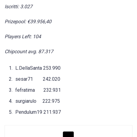
Iscritti: 3.027
Prizepool: €39.956,40
Players Left: 104
Chipcount avg. 87.317
L.DellaSanta 253.990
sesar71 242.020
fefratima 232.931
surgiarulo 222.975
Pendulum19 211.937