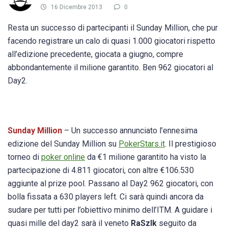
16 Dicembre 2013
0
Resta un successo di partecipanti il Sunday Million, che pur
facendo registrare un calo di quasi 1.000 giocatori rispetto
all’edizione precedente, giocata a giugno, compre
abbondantemente il milione garantito. Ben 962 giocatori al
Day2.
Sunday Million
– Un successo annunciato l’ennesima
edizione del Sunday Million su
PokerStars.it
. Il prestigioso
torneo di
poker online
da €1 milione garantito ha visto la
partecipazione di 4.811 giocatori, con altre €106.530
aggiunte al prize pool. Passano al Day2 962 giocatori, con
bolla fissata a 630 players left. Ci sarà quindi ancora da
sudare per tutti per l’obiettivo minimo dell’ITM. A guidare i
quasi mille del day2 sarà il veneto
RaSzIk
seguito da