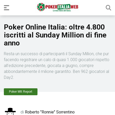
Poker Online Italia: oltre 4.800
iscritti al Sunday Million di fine
anno
Resta un successo di partecipanti il Sunday Million, che pur
facendo registrare un calo di quasi 1.000 giocatori rispetto
all’edizione precedente, giocata a giugno, compre
abbondantemente il milione garantito. Ben 962 giocatori al
Day2.
Poker Mtt Report
di
Roberto "Ronnie" Sorrentino