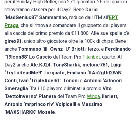
per il Sunday High Roller, con 271 giocatori. 26 dei quali si
ritroveranno stasera per il Day2. Bene
Dario
‘MadGenius87’ Sammartino
, reduce dall’ITM all’
EPT
Praga
, che si ritrova a comandare il gruppetto dei players
alla caccia del primo premio da €11.800. Alle sue spalle c’è
girex91
, unico altro giocatore oltre le 100k di chips. Bene
anche
Tommaso ‘ill_Ownz_U’ Briotti
, terzo, e
Ferdinando
’19leon88′ Lo Cascio
del Team Pro
Titanbet
, quarto. Al
Day2 anche
Ale.KJ24, TonySharkk, melone761, Luigi
‘TryToReadMe9’ Torquato, Emiliano ‘IfAc2gUd2WiN’
Conti, Ivan ‘TripleAceIRL’ Tononi
e
Antonio ‘Aitnoon’
Smeraglia
. Tra i 10 players eliminati a premio
Vito
‘DettoInverno’ Planeta
del Team Pro
Winga
,
ilariett
,
Antonio ‘mrprinco riv’ Volpicelli
e
Massimo
‘MAXSHARKK’ Mosele
.