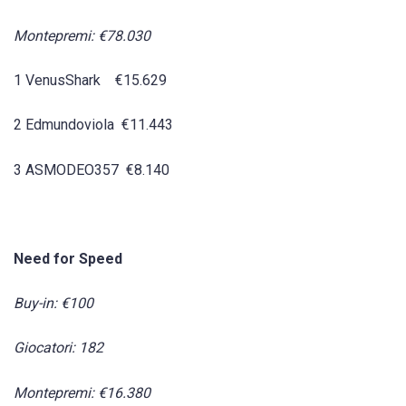
Montepremi: €78.030
1 VenusShark €15.629
2 Edmundoviola €11.443
3 ASMODEO357 €8.140
Need for Speed
Buy-in: €100
Giocatori: 182
Montepremi: €16.380