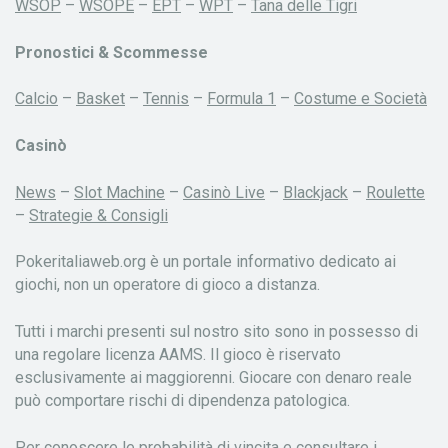
WSOP
–
WSOPE
–
EPT
–
WPT
–
Tana delle Tigri
Pronostici & Scommesse
Calcio
–
Basket
–
Tennis
–
Formula 1
–
Costume e Società
Casinò
News
–
Slot Machine
–
Casinò Live
–
Blackjack
–
Roulette
–
Strategie & Consigli
Pokeritaliaweb.org è un portale informativo dedicato ai
giochi, non un operatore di gioco a distanza.
Tutti i marchi presenti sul nostro sito sono in possesso di
una regolare licenza AAMS. Il gioco è riservato
esclusivamente ai maggiorenni. Giocare con denaro reale
può comportare rischi di dipendenza patologica.
Per conoscere le probabilità di vincita e consultare i