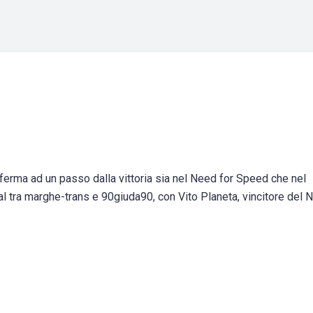
 ferma ad un passo dalla vittoria sia nel Need for Speed che nel
al tra marghe-trans e 90giuda90, con Vito Planeta, vincitore del 