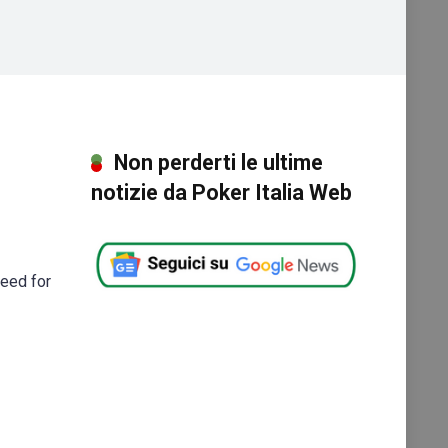
Non perderti le ultime
notizie da Poker Italia Web
Need for