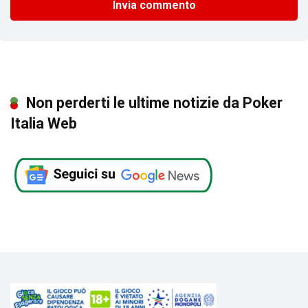
Non perderti le ultime notizie da Poker
Italia Web