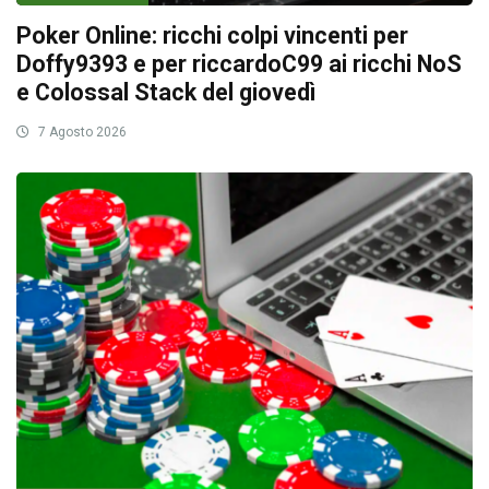
Poker Online: ricchi colpi vincenti per
Doffy9393 e per riccardoC99 ai ricchi NoS
e Colossal Stack del giovedì
7 Agosto 2026