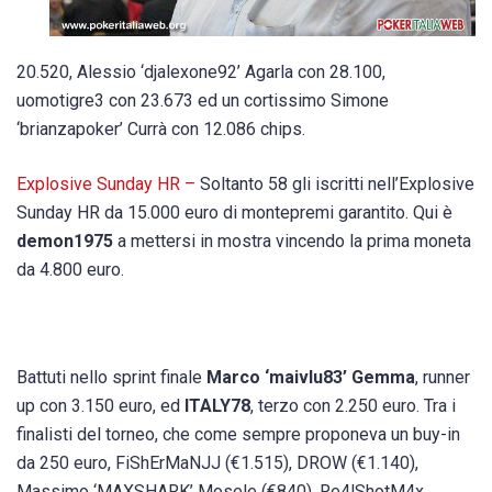
20.520, Alessio ‘djalexone92’ Agarla con 28.100,
uomotigre3 con 23.673 ed un cortissimo Simone
‘brianzapoker’ Currà con 12.086 chips.
Explosive Sunday HR –
Soltanto 58 gli iscritti nell’Explosive
Sunday HR da 15.000 euro di montepremi garantito. Qui è
demon1975
a mettersi in mostra vincendo la prima moneta
da 4.800 euro.
Battuti nello sprint finale
Marco ‘maivlu83’ Gemma
, runner
up con 3.150 euro, ed
ITALY78
, terzo con 2.250 euro. Tra i
finalisti del torneo, che come sempre proponeva un buy-in
da 250 euro, FiShErMaNJJ (€1.515), DROW (€1.140),
Massimo ‘MAXSHARK’ Mosele (€840), Re4lShotM4x