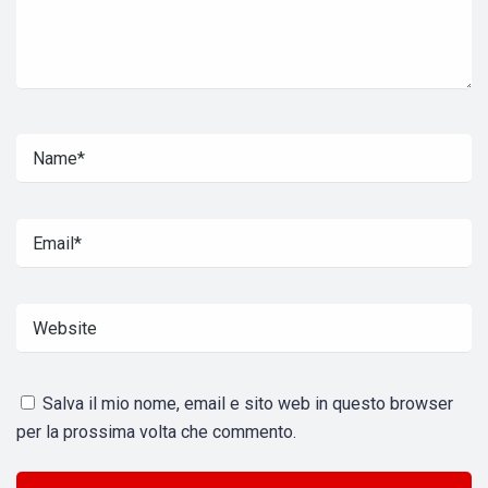
Salva il mio nome, email e sito web in questo browser
per la prossima volta che commento.