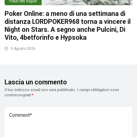
Poker Mtt Report
Poker Online: a meno di una settimana di
distanza LORDPOKER968 torna a vincere il
Night on Stars. A segno anche Pulcini, Di
Vito, 4betforinfo e Hypsoka
5 Agosto 2026
Lascia un commento
Il tuo indirizzo email non sarà pubblicato.
I campi obbligatori sono
contrassegnati
*