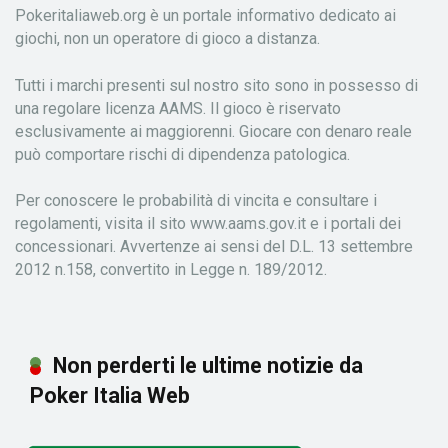
Pokeritaliaweb.org è un portale informativo dedicato ai
giochi, non un operatore di gioco a distanza.
Tutti i marchi presenti sul nostro sito sono in possesso di
una regolare licenza AAMS. Il gioco è riservato
esclusivamente ai maggiorenni. Giocare con denaro reale
può comportare rischi di dipendenza patologica.
Per conoscere le probabilità di vincita e consultare i
regolamenti, visita il sito www.aams.gov.it e i portali dei
concessionari. Avvertenze ai sensi del D.L. 13 settembre
2012 n.158, convertito in Legge n. 189/2012.
Non perderti le ultime notizie da
Poker Italia Web