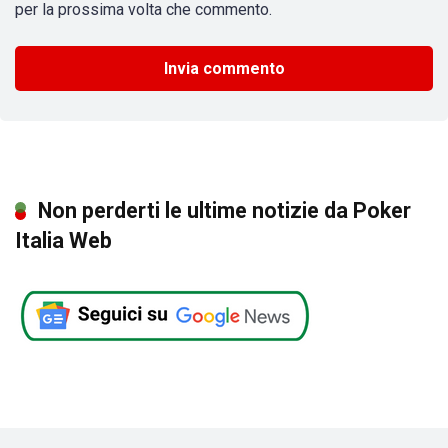
per la prossima volta che commento.
Non perderti le ultime notizie da Poker
Italia Web