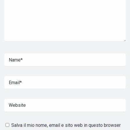
Salva il mio nome, email e sito web in questo browser