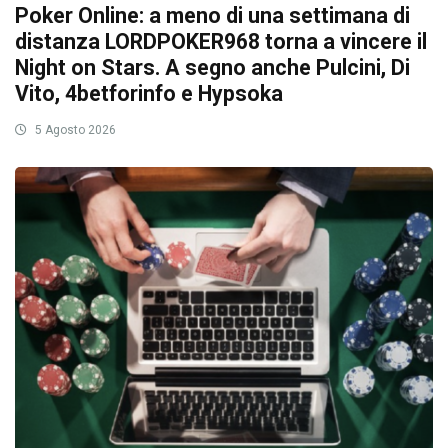
Poker Online: a meno di una settimana di
distanza LORDPOKER968 torna a vincere il
Night on Stars. A segno anche Pulcini, Di
Vito, 4betforinfo e Hypsoka
5 Agosto 2026