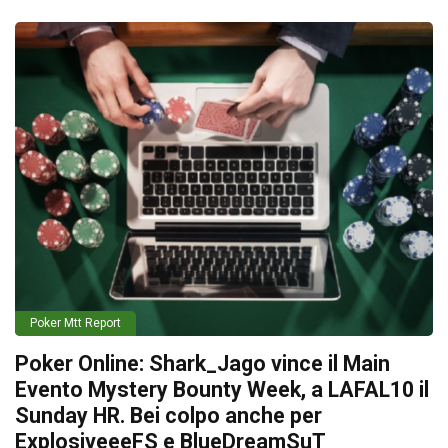
Poker Mtt Report
Poker Online: Shark_Jago vince il Main
Evento Mystery Bounty Week, a LAFAL10 il
Sunday HR. Bei colpo anche per
ExplosiveeeFS e BlueDreamSuT