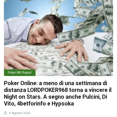
Poker Mtt Report
Poker Online: a meno di una settimana di
distanza LORDPOKER968 torna a vincere il
Night on Stars. A segno anche Pulcini, Di
Vito, 4betforinfo e Hypsoka
5 Agosto 2026