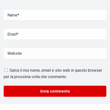
Salva il mio nome, email e sito web in questo browser
per la prossima volta che commento.