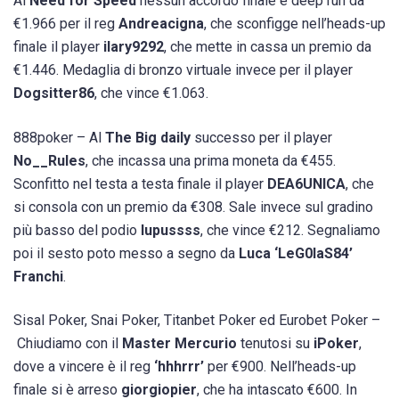
Al
Need for Speed
nessun accordo finale e deep run da
€1.966 per il reg
Andreacigna
, che sconfigge nell’heads-up
finale il player
ilary9292
, che mette in cassa un premio da
€1.446. Medaglia di bronzo virtuale invece per il player
Dogsitter86
, che vince €1.063.
888poker
– Al
The Big daily
successo per il player
No__Rules
, che incassa una prima moneta da €455.
Sconfitto nel testa a testa finale il player
DEA6UNICA
, che
si consola con un premio da €308. Sale invece sul gradino
più basso del podio
lupussss
, che vince €212. Segnaliamo
poi il sesto poto messo a segno da
Luca ‘LeG0laS84’
Franchi
.
Sisal Poker
,
Snai Poker
,
Titanbet Poker
ed
Eurobet Poker
–
Chiudiamo con il
Master Mercurio
tenutosi su
iPoker
,
dove a vincere è il reg
‘hhhrrr’
per €900. Nell’heads-up
finale si è arreso
giorgiopier
, che ha intascato €600. In