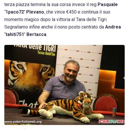
terza piazza termina la sua corsa invece il reg
Pasquale
‘1paco72’ Plevano
, che vince €450 e continua il suo
momento magico dopo la vittoria al Tana delle Tigri.
Segnaliamo infine anche il nono posto centrato da
Andrea
‘tahiti751’ Bertacca
.