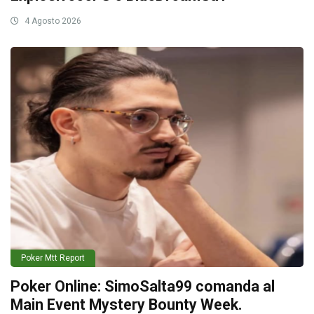
4 Agosto 2026
Poker Mtt Report
Poker Online: SimoSalta99 comanda al
Main Event Mystery Bounty Week.