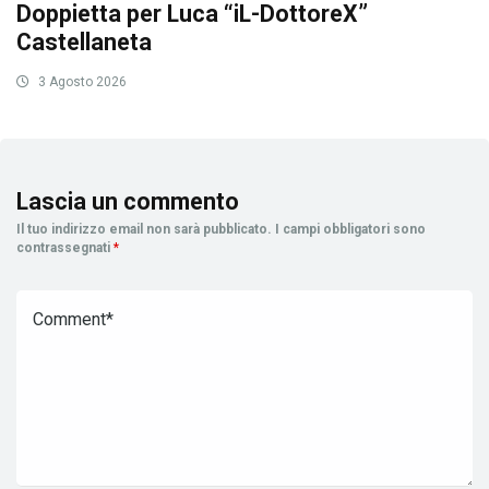
Doppietta per Luca “iL-DottoreX”
Castellaneta
3 Agosto 2026
Lascia un commento
Il tuo indirizzo email non sarà pubblicato.
I campi obbligatori sono
contrassegnati
*