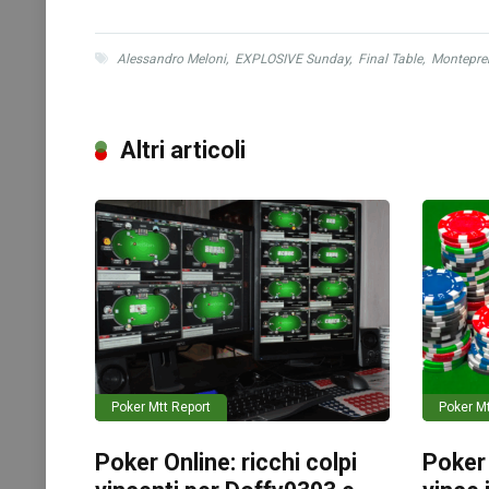
Alessandro Meloni
,
EXPLOSIVE Sunday
,
Final Table
,
Montepre
Altri articoli
Poker Mtt Report
Poker Mt
Poker Online: ricchi colpi
Poker 