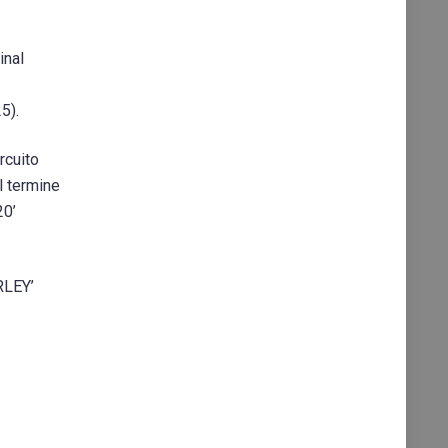
inal
5).
rcuito
l termine
20’
RLEY’