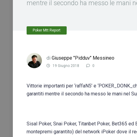
mentre il secondo ha messo le mani ne
Poker Mtt Report
di
Giuseppe "Pidduv" Messineo
19 Giugno 2018
0
Vittorie importanti per ‘raffaN5’ e ‘POKER_DONK_ch
garantiti mentre il secondo ha messo le mani nel Su
Sisal Poker, Snai Poker, Titanbet Poker, Bet365 ed 
montepremi garantito) del network iPoker dove il r