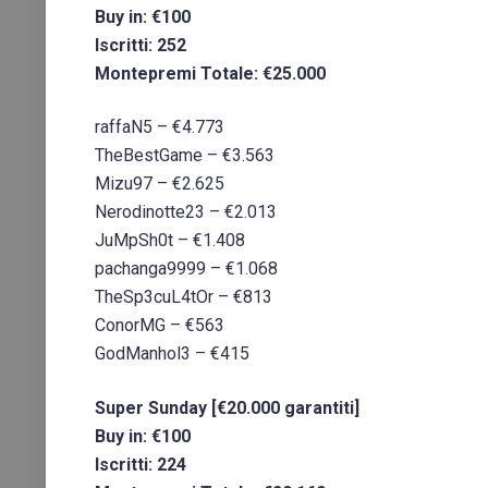
Buy in: €100
Iscritti: 252
Montepremi Totale: €25.000
raffaN5 – €4.773
TheBestGame – €3.563
Mizu97 – €2.625
Nerodinotte23 – €2.013
JuMpSh0t – €1.408
pachanga9999 – €1.068
TheSp3cuL4tOr – €813
ConorMG – €563
GodManhol3 – €415
Super Sunday [€20.000 garantiti]
Buy in: €100
Iscritti: 224