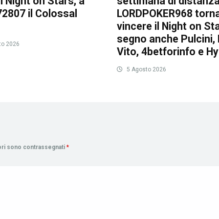
il Night on Stars, a
settimana di distanz
2807 il Colossal
LORDPOKER968 torna
vincere il Night on St
segno anche Pulcini, 
to 2026
Vito, 4betforinfo e H
5 Agosto 2026
tori sono contrassegnati
*