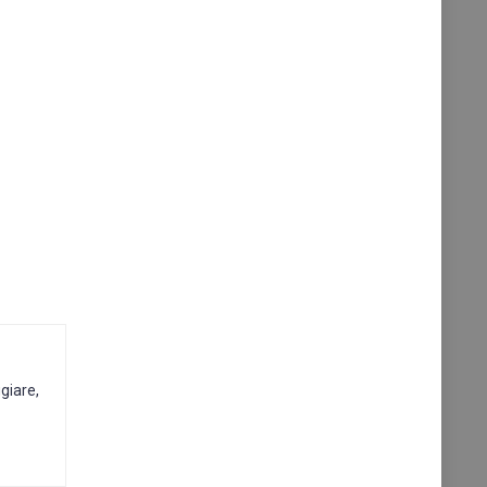
giare,