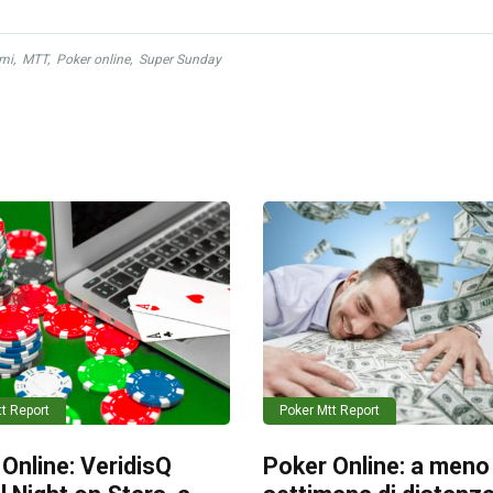
mi
,
MTT
,
Poker online
,
Super Sunday
t Report
Poker Mtt Report
Online: VeridisQ
Poker Online: a meno