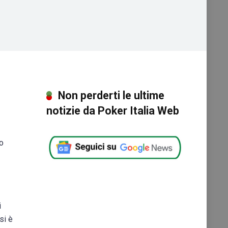
Non perderti le ultime
notizie da Poker Italia Web
o
i
si è