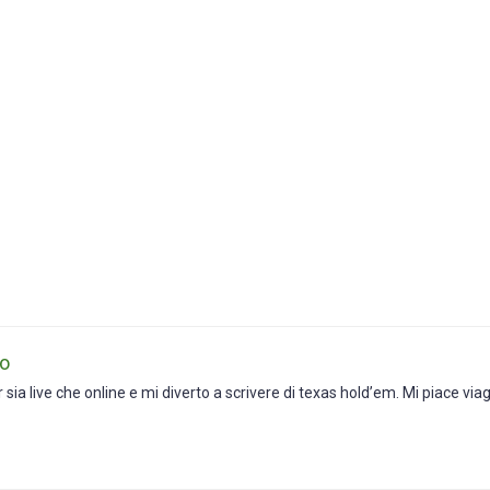
eo
ia live che online e mi diverto a scrivere di texas hold’em. Mi piace viag