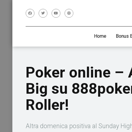
Home
Bonus 
Poker online – 
Big su 888poker
Roller!
Altra domenica positiva al Sunday High 