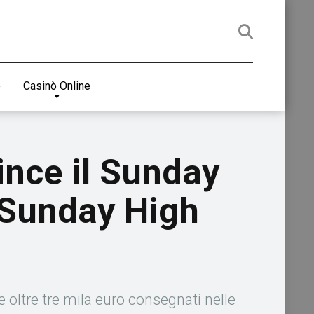
e
Casinò Online
ince il Sunday
 Sunday High
 oltre tre mila euro consegnati nelle