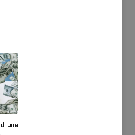
 di una
a