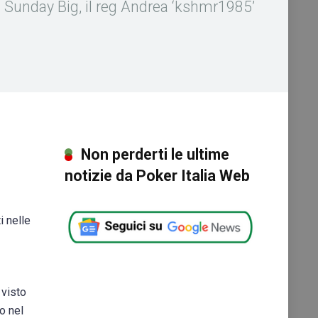
 Sunday Big, il reg Andrea ‘kshmr1985’
Non perderti le ultime
notizie da Poker Italia Web
i nelle
 visto
o nel