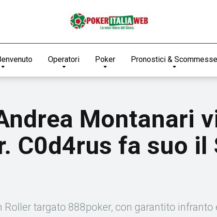
Benvenuto
Operatori
Poker
Pronostici & Scommess
Andrea Montanari v
. C0d4rus fa suo il
Roller targato 888poker, con garantito infranto e