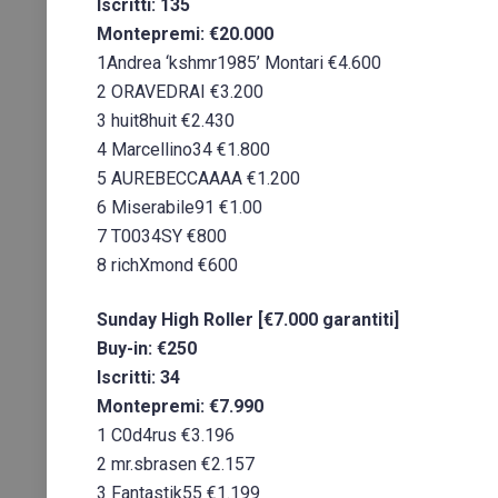
Iscritti: 135
Montepremi: €20.000
1Andrea ‘kshmr1985’ Montari €4.600
2 ORAVEDRAI €3.200
3 huit8huit €2.430
4 Marcellino34 €1.800
5 AUREBECCAAAA €1.200
6 Miserabile91 €1.00
7 T0034SY €800
8 richXmond €600
Sunday High Roller [€7.000 garantiti]
Buy-in: €250
Iscritti: 34
Montepremi: €7.990
1 C0d4rus €3.196
2 mr.sbrasen €2.157
3 Fantastik55 €1.199