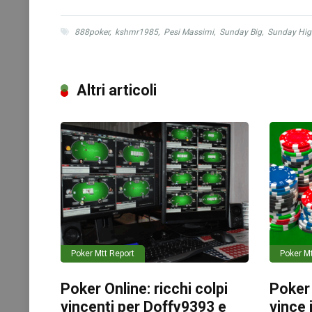
888poker
,
kshmr1985
,
Pesi Massimi
,
Sunday Big
,
Sunday High
Altri articoli
Poker Mtt Report
Poker Mt
Poker Online: ricchi colpi
Poker 
vincenti per Doffy9393 e
vince 