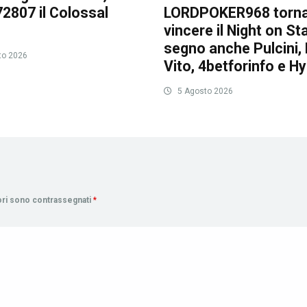
2807 il Colossal
LORDPOKER968 torna
vincere il Night on St
segno anche Pulcini, 
to 2026
Vito, 4betforinfo e H
5 Agosto 2026
tori sono contrassegnati
*