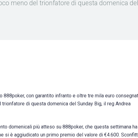
oco meno del trionfatore di questa domenica del
o 888poker, con garantito infranto e oltre tre mila euro consegnat
trionfatore di questa domenica del Sunday Big, il reg Andrea
vento domenicali più atteso su 888poker, che questa settimana ha
che si è aggiudicato un primo premio del valore di €4.600. Sconfitt