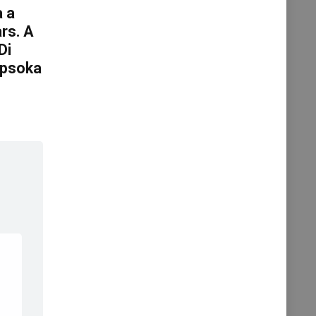
 a
ars. A
Di
ypsoka