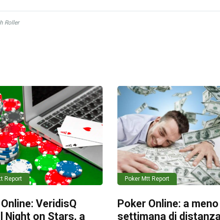
 Roller
t Report
Poker Mtt Report
Online: VeridisQ
Poker Online: a meno
il Night on Stars, a
settimana di distanz