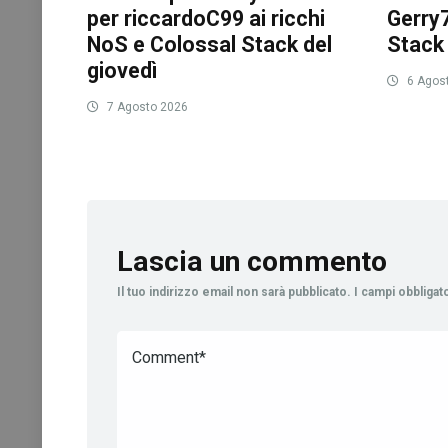
per riccardoC99 ai ricchi
Gerry7
NoS e Colossal Stack del
Stack
giovedì
6 Agos
7 Agosto 2026
Lascia un commento
Il tuo indirizzo email non sarà pubblicato.
I campi obbliga