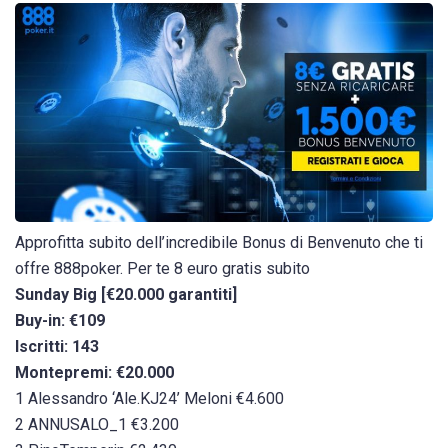
Approfitta subito dell’incredibile Bonus di Benvenuto che ti
offre 888poker. Per te 8 euro gratis subito
Sunday Big [€20.000 garantiti]
Buy-in: €109
Iscritti: 143
Montepremi: €20.000
1 Alessandro ‘Ale.KJ24’ Meloni €4.600
2 ANNUSALO_1 €3.200