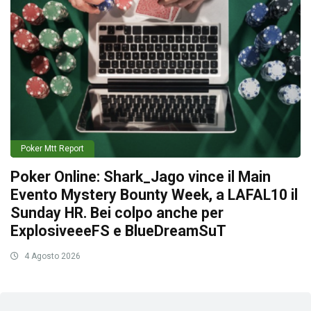
Poker Mtt Report
Poker Online: Shark_Jago vince il Main
Evento Mystery Bounty Week, a LAFAL10 il
Sunday HR. Bei colpo anche per
ExplosiveeeFS e BlueDreamSuT
4 Agosto 2026