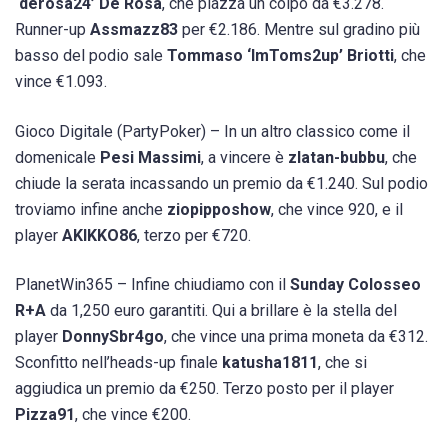
‘derosa24’ De Rosa
, che piazza un colpo da €3.278.
Runner-up
Assmazz83
per €2.186. Mentre sul gradino più
basso del podio sale
Tommaso ‘ImToms2up’ Briotti
, che
vince €1.093.
Gioco Digitale
(PartyPoker) – In un altro classico come il
domenicale
Pesi Massimi
, a vincere è
zlatan-bubbu
, che
chiude la serata incassando un premio da €1.240. Sul podio
troviamo infine anche
ziopipposhow
, che vince 920, e il
player
AKIKKO86
, terzo per €720.
PlanetWin365
– Infine chiudiamo con il
Sunday Colosseo
R+A
da 1,250 euro garantiti. Qui a brillare è la stella del
player
DonnySbr4go
, che vince una prima moneta da €312.
Sconfitto nell’heads-up finale
katusha1811
, che si
aggiudica un premio da €250. Terzo posto per il player
Pizza91
, che vince €200.