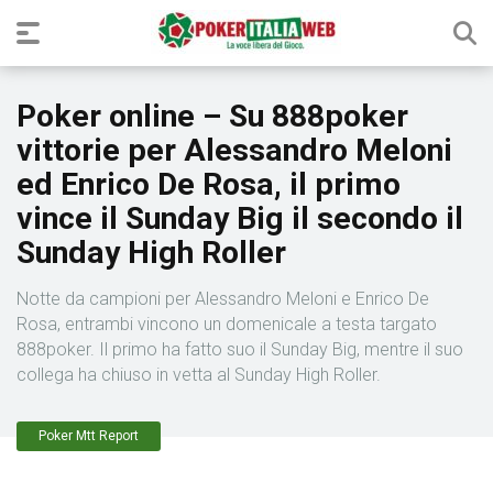
Poker online – Su 888poker
vittorie per Alessandro Meloni
ed Enrico De Rosa, il primo
vince il Sunday Big il secondo il
Sunday High Roller
Notte da campioni per Alessandro Meloni e Enrico De
Rosa, entrambi vincono un domenicale a testa targato
888poker. Il primo ha fatto suo il Sunday Big, mentre il suo
collega ha chiuso in vetta al Sunday High Roller.
Poker Mtt Report