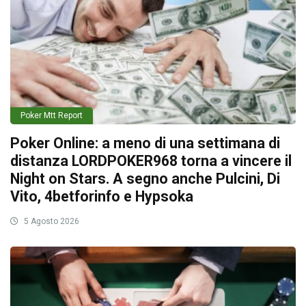
Poker Mtt Report
Poker Online: a meno di una settimana di
distanza LORDPOKER968 torna a vincere il
Night on Stars. A segno anche Pulcini, Di
Vito, 4betforinfo e Hypsoka
5 Agosto 2026