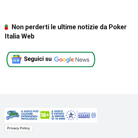
Non perderti le ultime notizie da Poker
Italia Web
Privacy Policy