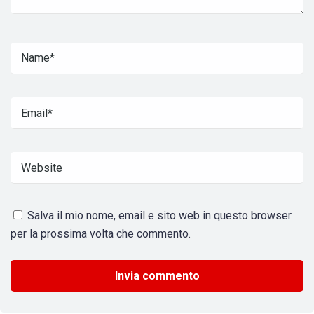
Salva il mio nome, email e sito web in questo browser
per la prossima volta che commento.