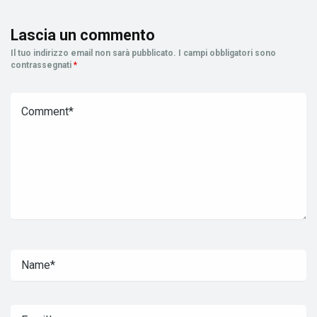
Lascia un commento
Il tuo indirizzo email non sarà pubblicato.
I campi obbligatori sono
contrassegnati
*