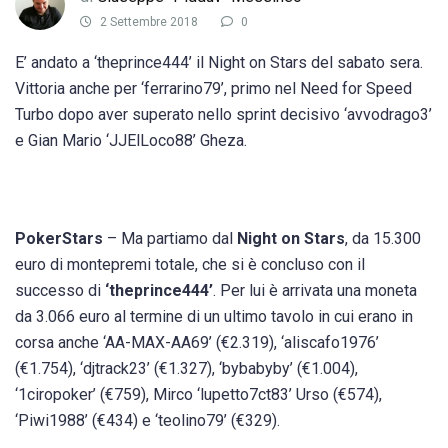
2 Settembre 2018
0
E’ andato a ‘theprince444’ il Night on Stars del sabato sera.
Vittoria anche per ‘ferrarino79’, primo nel Need for Speed
Turbo dopo aver superato nello sprint decisivo ‘avvodrago3’
e Gian Mario ‘JJElLoco88’ Gheza.
PokerStars
– Ma partiamo dal
Night on Stars
, da 15.300
euro di montepremi totale, che si è concluso con il
successo di
‘theprince444’
. Per lui è arrivata una moneta
da 3.066 euro al termine di un ultimo tavolo in cui erano in
corsa anche ‘AA-MAX-AA69’ (€2.319), ‘aliscafo1976’
(€1.754), ‘djtrack23’ (€1.327), ‘bybabyby’ (€1.004),
‘1ciropoker’ (€759), Mirco ‘lupetto7ct83’ Urso (€574),
‘Piwi1988’ (€434) e ‘teolino79’ (€329).