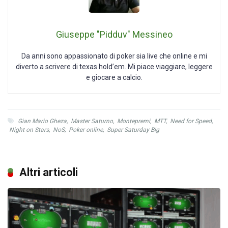
Giuseppe "Pidduv" Messineo
Da anni sono appassionato di poker sia live che online e mi
diverto a scrivere di texas hold’em. Mi piace viaggiare, leggere
e giocare a calcio.
Gian Mario Gheza
,
Master Saturno
,
Montepremi
,
MTT
,
Need for Speed
,
Night on Stars
,
NoS
,
Poker online
,
Super Saturday Big
Altri articoli