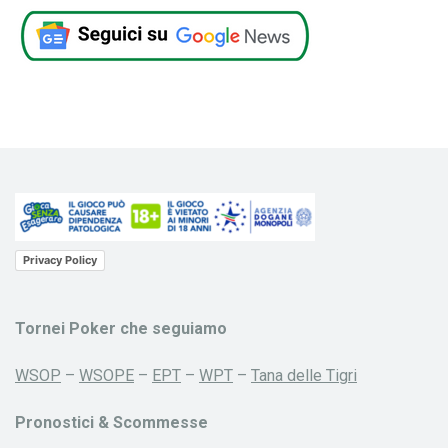
Privacy Policy
Tornei Poker che seguiamo
WSOP
–
WSOPE
–
EPT
–
WPT
–
Tana delle Tigri
Pronostici & Scommesse