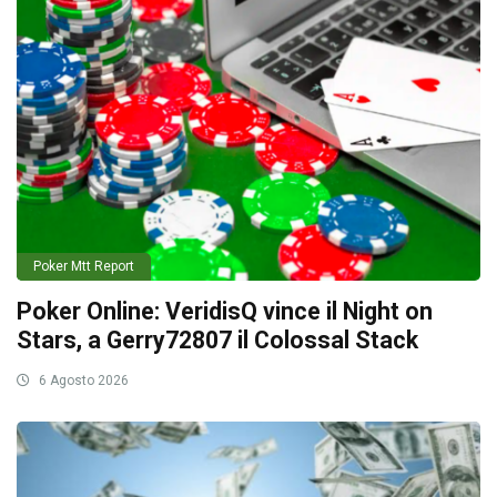
Poker Mtt Report
Poker Online: VeridisQ vince il Night on
Stars, a Gerry72807 il Colossal Stack
6 Agosto 2026