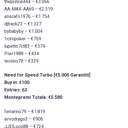
theprince444 – €3.066
AA-MAX-AA69 – €2.319
aliscafo1976 – €1.754
djtrack23 – €1.327
bybabyby – €1.004
1ciropoker – €759
lupetto7ct83 – €574
Piwi1988 – €434
teolino79 – €329
Need for Speed Turbo [€5.000 Garantiti]
Buy in: €100
Entries: 62
Montepremi Totale: €5.580
ferrarino79 – €1.819
avvodrago3 – €906
JJElLoco88 – €724