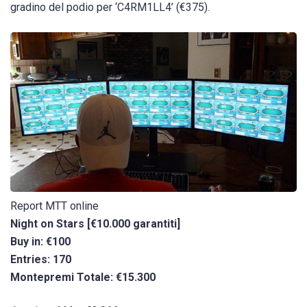
gradino del podio per ‘C4RM1LL4’ (€375).
Report MTT online
Night on Stars [€10.000 garantiti]
Buy in: €100
Entries: 170
Montepremi Totale: €15.300