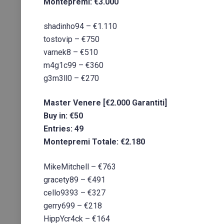
Montepremi: €3.000
shadinho94 – €1.110
tostovip – €750
varnek8 – €510
m4g1c99 – €360
g3m3ll0 – €270
Master Venere [€2.000 Garantiti]
Buy in: €50
Entries: 49
Montepremi Totale: €2.180
MikeMitchell – €763
gracety89 – €491
cello9393 – €327
gerry699 – €218
HippYcr4ck – €164