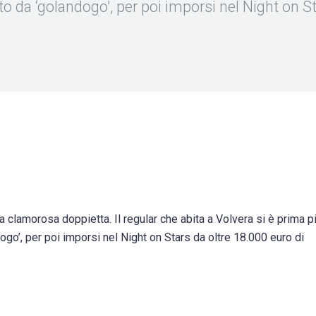
 da ‘golandogo’, per poi imporsi nel Night on St
 clamorosa doppietta. Il regular che abita a Volvera si è prima 
go’, per poi imporsi nel Night on Stars da oltre 18.000 euro di