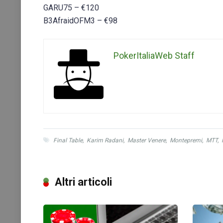
GARU75 – €120
B3AfraidOFM3 – €98
PokerItaliaWeb Staff
Final Table
,
Karim Radani
,
Master Venere
,
Montepremi
,
MTT
,
Altri articoli