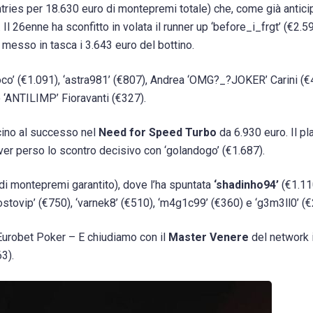
tries per 18.630 euro di montepremi totale) che, come già antici
. Il 26enne ha sconfitto in volata il runner up ‘before_i_frgt’ (€2.59
 messo in tasca i 3.643 euro del bottino.
oloco’ (€1.091), ‘astra981’ (€807), Andrea ‘OMG?_?JOKER’ Carini (€
 ‘ANTILIMP’ Fioravanti (€327).
icino al successo nel
Need for Speed Turbo
da 6.930 euro. Il pl
ver perso lo scontro decisivo con ‘golandogo’ (€1.687).
di montepremi garantito), dove l’ha spuntata
‘shadinho94’
(€1.11
ostovip’ (€750), ‘varnek8’ (€510), ‘m4g1c99’ (€360) e ‘g3m3ll0’ (€
Eurobet Poker
– E chiudiamo con il
Master Venere
del network 
3).