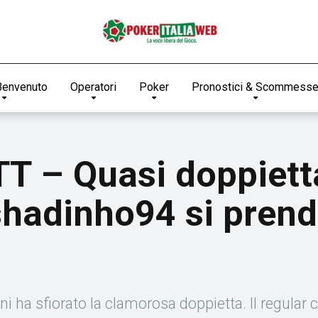
Benvenuto
Operatori
Poker
Pronostici & Scommess
T – Quasi doppiett
hadinho94 si prende
ha sfiorato la clamorosa doppietta. Il regular c