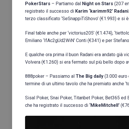
PokerStars
– Partiamo dal
Night on Stars
(207 en
registrato il successo di
Karim ‘karimm92’ Radani
terzo classificato ‘SeSnappiTiShovo’ (€1.993) e si è
Final table anche per ‘victorius205’ (€1.474), ‘tiett
Emiliano ‘IfAc2gUd2WiN’ Conti (€341) e per Stefano
E qualche ora prima il buon Radani era andato già v
Volvera (€1.260) si era fermato sul più bello dopo a
888poker
– Passiamo al
The Big daily
(3.000 euro 
termine di un ultimo tavolo che ha premiato anche ‘t
Sisal Poker
,
Snai Poker
,
Titanbet Poker
,
Bet365
ed
che ha registrato il successo di
‘MikeMitchell’
(€76