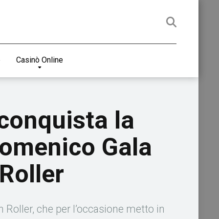
e
Casinò Online
conquista la
 Domenico Gala
Roller
h Roller, che per l’occasione metto in