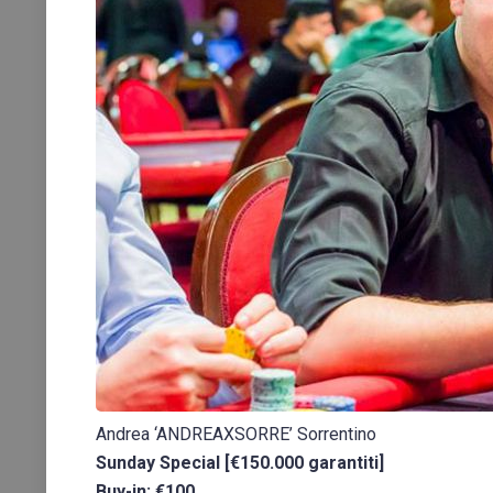
Andrea ‘ANDREAXSORRE’ Sorrentino
Sunday Special [€150.000 garantiti]
Buy-in: €100