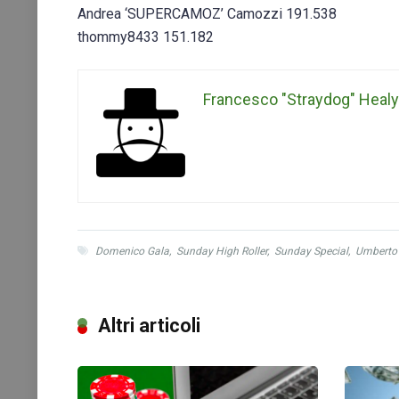
Andrea ‘SUPERCAMOZ’ Camozzi 191.538
thommy8433 151.182
Francesco "Straydog" Healy
Domenico Gala
,
Sunday High Roller
,
Sunday Special
,
Umberto 
Altri articoli