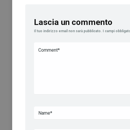
Lascia un commento
Il tuo indirizzo email non sarà pubblicato.
I campi obbliga