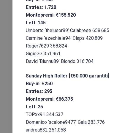
Entries: 1.728
Montepremi: €155.520
Left: 145
Umberto ‘thelusor89’ Calabrese 658.685
Carmine ‘ezechiele94’ Claps 420.809
Roger7629 368.824
GigioGG 351.961
David ‘Biunnu89’ Biondo 316.704
Sunday High Roller [€50.000 garantiti]
Buy-in: €250
Entries: 295
Montepremi: €66.375
Left: 25
TOPxx91 344.537
Domenico ‘scalone9477’ Gala 283.776
andrea832 251.058