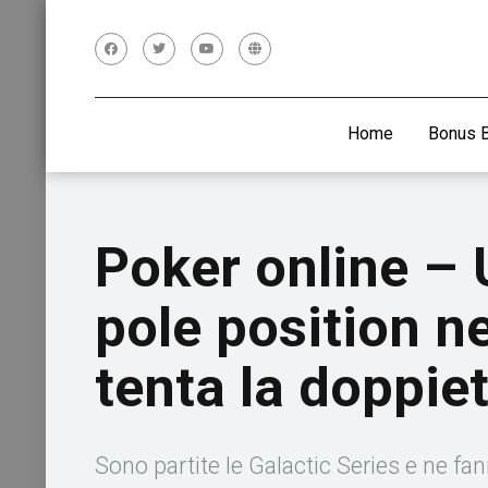
Home
Bonus 
Poker online –
pole position n
tenta la doppie
Sono partite le Galactic Series e ne fa