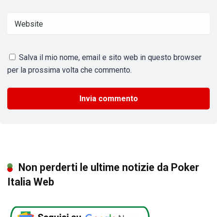
Salva il mio nome, email e sito web in questo browser
per la prossima volta che commento.
Non perderti le ultime notizie da Poker
Italia Web