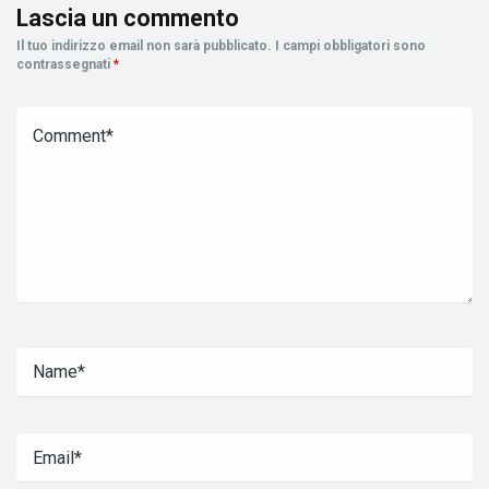
Lascia un commento
Il tuo indirizzo email non sarà pubblicato.
I campi obbligatori sono
contrassegnati
*