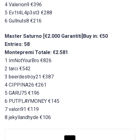
4 Valerion9 €396
5 Ev1t4L4p3st3 €288
6 Gullnuts8 €216
Master Saturno [€2.000 Garantiti]
Buy in: €50
Entries: 58
Montepremi Totale: €2.581
1 ImNotYourBro €826
2 tarci €542
3 beerdestroy21 €387
4 CIPPINA26 €261
5 GARU75 €196
6 PUTPLAYMONEY €145
7 valori91 €119
8 jekyllandhyde €106