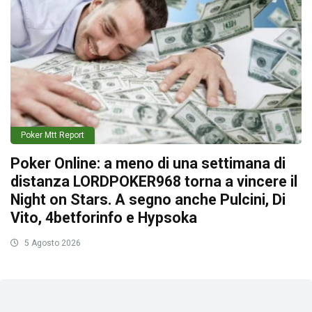
Poker Mtt Report
Poker Online: a meno di una settimana di
distanza LORDPOKER968 torna a vincere il
Night on Stars. A segno anche Pulcini, Di
Vito, 4betforinfo e Hypsoka
5 Agosto 2026