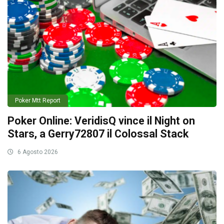
Poker Mtt Report
Poker Online: VeridisQ vince il Night on
Stars, a Gerry72807 il Colossal Stack
6 Agosto 2026