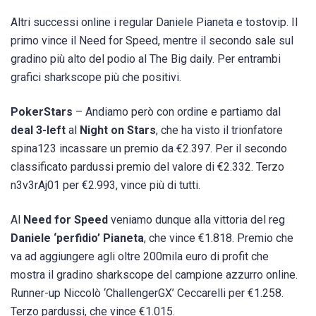
Altri successi online i regular Daniele Pianeta e tostovip. Il
primo vince il Need for Speed, mentre il secondo sale sul
gradino più alto del podio al The Big daily. Per entrambi
grafici sharkscope più che positivi.
PokerStars
– Andiamo però con ordine e partiamo dal
deal 3-left
al
Night on Stars
, che ha visto il trionfatore
spina123 incassare un premio da €2.397. Per il secondo
classificato pardussi premio del valore di €2.332. Terzo
n3v3rAj01 per €2.993, vince più di tutti.
Al
Need for Speed
veniamo dunque alla vittoria del reg
Daniele ‘perfidio’ Pianeta
, che vince €1.818. Premio che
va ad aggiungere agli oltre 200mila euro di profit che
mostra il gradino sharkscope del campione azzurro online.
Runner-up Niccolò ‘ChallengerGX’ Ceccarelli per €1.258.
Terzo pardussi, che vince €1.015.