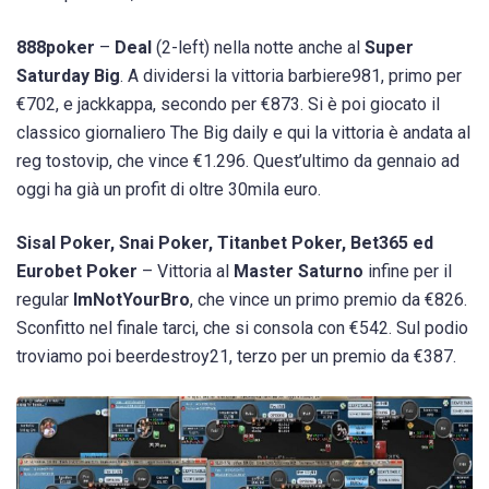
888poker
–
Deal
(2-left) nella notte anche al
Super
Saturday Big
. A dividersi la vittoria barbiere981, primo per
€702, e jackkappa, secondo per €873. Si è poi giocato il
classico giornaliero The Big daily e qui la vittoria è andata al
reg tostovip, che vince €1.296. Quest’ultimo da gennaio ad
oggi ha già un profit di oltre 30mila euro.
Sisal Poker, Snai Poker, Titanbet Poker, Bet365 ed
Eurobet Poker
– Vittoria al
Master Saturno
infine per il
regular
ImNotYourBro
, che vince un primo premio da €826.
Sconfitto nel finale tarci, che si consola con €542. Sul podio
troviamo poi beerdestroy21, terzo per un premio da €387.