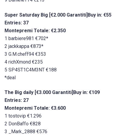
Super Saturday Big [€2.000 Garantiti]
Buy in: €55
Entries: 37
Montepremi Totale: €2.350
1 barbiere981 €702*
2 jackkappa €873*
3 G.M.cheff94 €353
4 richXmond €235
5 SP4ST1C4M3NT €188
*deal
The Big daily [€3.000 Garantiti]
Buy in: €109
Entries: 27
Montepremi Totale: €3.600
1 tostovip €1.296
2 DonBaffo €828
3 _Mark_2888 €576