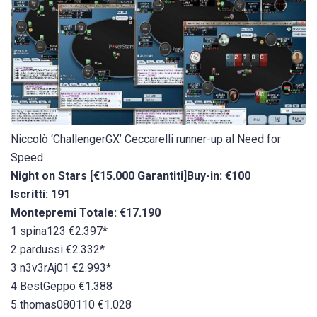
Niccolò ‘ChallengerGX’ Ceccarelli runner-up al Need for
Speed
Night on Stars [€15.000 Garantiti]
Buy-in: €100
Iscritti: 191
Montepremi Totale: €17.190
1 spina123 €2.397*
2 pardussi €2.332*
3 n3v3rAj01 €2.993*
4 BestGeppo €1.388
5 thomas080110 €1.028