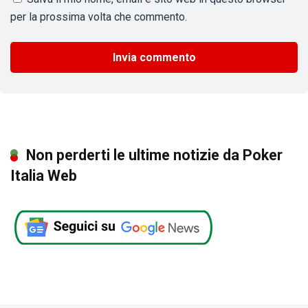
per la prossima volta che commento.
Non perderti le ultime notizie da Poker
Italia Web