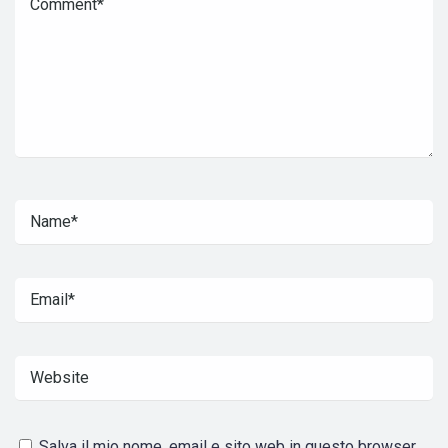
Salva il mio nome, email e sito web in questo browser