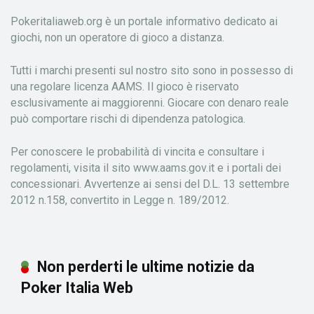
Pokeritaliaweb.org è un portale informativo dedicato ai
giochi, non un operatore di gioco a distanza.
Tutti i marchi presenti sul nostro sito sono in possesso di
una regolare licenza AAMS. Il gioco è riservato
esclusivamente ai maggiorenni. Giocare con denaro reale
può comportare rischi di dipendenza patologica.
Per conoscere le probabilità di vincita e consultare i
regolamenti, visita il sito www.aams.gov.it e i portali dei
concessionari. Avvertenze ai sensi del D.L. 13 settembre
2012 n.158, convertito in Legge n. 189/2012.
Non perderti le ultime notizie da
Poker Italia Web