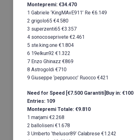
Montepremi: €34.470
1 Gabriele ‘KingMAvE911’ Re €6.149
2 grigolo65 €4.580
3 superzenti65 €3.357
4 sonocoseprivete €2.461
5 ste.king.one €1.804
6 19elkun92 €1.322
7 Enzo Ghinazz €869
8 Astrogoldi €710
9 Giuseppe ‘peppruocc’ Ruocco €421
Need for Speed [€7.500 Garantiti]
Buy in: €100
Entries: 109
Montepremi Totale: €9.810
1 marjami €2.268
2 balloliseni €1.678
3 Umberto ‘thelusor89’ Calabrese €1.242