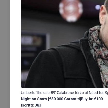
Umberto ‘thelusor89’ Calabrese terzo al Need for 
Night on Stars [€30.000 Garantiti]
Buy-in: €100
Iscritti: 383