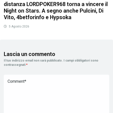
distanza LORDPOKER968 torna a vincere il
Night on Stars. A segno anche Pulcini, Di
Vito, 4betforinfo e Hypsoka
5 Agosto 2026
Lascia un commento
Il tuo indirizzo email non sarà pubblicato.
I campi obbligatori sono
contrassegnati
*