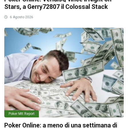
Stars, a Gerry72807 il Colossal Stack
6 Agosto 2026
Poker Mtt Report
Poker Online: a meno di una settimana di