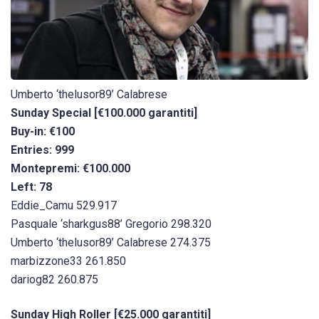
Umberto ‘thelusor89’ Calabrese
Sunday Special [€100.000 garantiti]
Buy-in: €100
Entries: 999
Montepremi: €100.000
Left: 78
Eddie_Camu 529.917
Pasquale ‘sharkgus88’ Gregorio 298.320
Umberto ‘thelusor89’ Calabrese 274.375
marbizzone33 261.850
dariog82 260.875
Sunday High Roller [€25.000 garantiti]