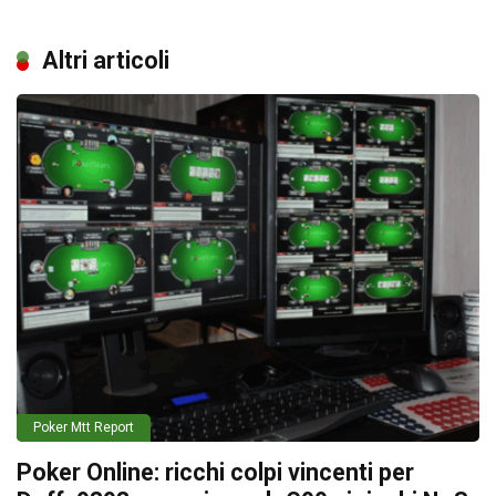
Altri articoli
Poker Mtt Report
Poker Online: ricchi colpi vincenti per