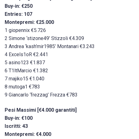
Buy-in: €250
Entries: 107
Montepremi: €25.000
1 giopennix €5.726
2 Simone ‘stizone49’ Stizzoli €4.309
3 Andrea ‘kash’mir1985’ Montanari €3.243
4 Excels1oR €2.441
5 asino123 €1.837
6 T1ltMarcio €1.382
7 majiko15 €1.040
8 mutoga1 €783
9 Giancarlo ‘frezzag’ Frezza €783
Pesi Massimi [€4.000 garantiti]
Buy-in: €100
Iscritti: 43
Montepremi: €4.000