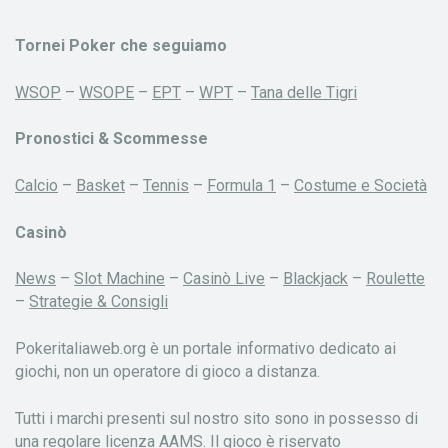
Tornei Poker che seguiamo
WSOP
–
WSOPE
–
EPT
–
WPT
–
Tana delle Tigri
Pronostici & Scommesse
Calcio
–
Basket
–
Tennis
–
Formula 1
–
Costume e Società
Casinò
News
–
Slot Machine
–
Casinò Live
–
Blackjack
–
Roulette
–
Strategie & Consigli
Pokeritaliaweb.org è un portale informativo dedicato ai
giochi, non un operatore di gioco a distanza.
Tutti i marchi presenti sul nostro sito sono in possesso di
una regolare licenza AAMS. Il gioco è riservato