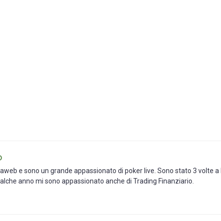
o
iaweb e sono un grande appassionato di poker live. Sono stato 3 volte a
alche anno mi sono appassionato anche di Trading Finanziario.