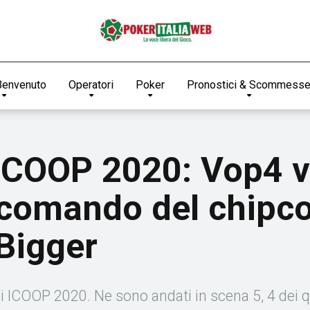
Benvenuto
Operatori
Poker
Pronostici & Scommess
ICOOP 2020: Vop4 v
comando del chipco
Bigger
ei ICOOP 2020. Ne sono andati in scena 5, 4 dei qu