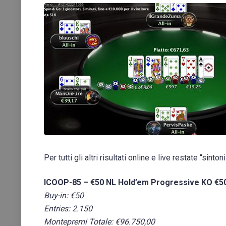
Per tutti gli altri risultati online e live restate “sin
ICOOP-85 – €50 NL Hold’em Progressive KO €5
Buy-in: €50
Entries: 2.150
Montepremi Totale: €96.750,00