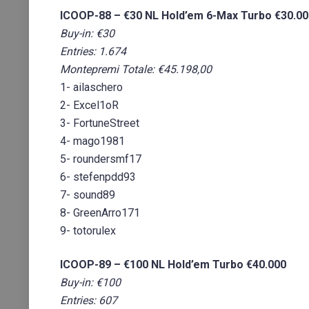
ICOOP-88 – €30 NL Hold’em 6-Max Turbo €30.00
Buy-in: €30
Entries: 1.674
Montepremi Totale: €45.198,00
1- ailaschero
2- Excel1oR
3- FortuneStreet
4- mago1981
5- roundersmf17
6- stefenpdd93
7- sound89
8- GreenArro171
9- totorulex
ICOOP-89 – €100 NL Hold’em Turbo €40.000
Buy-in: €100
Entries: 607