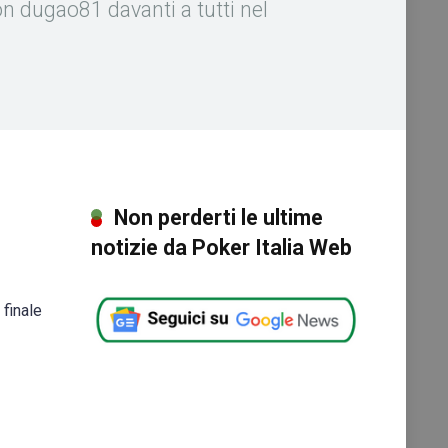
on dugao81 davanti a tutti nel
Non perderti le ultime
notizie da Poker Italia Web
 finale