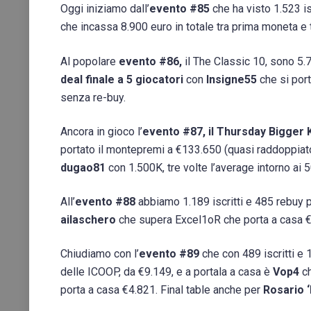
Oggi iniziamo dall’
evento #85
che ha visto 1.523 is
che incassa 8.900 euro in totale tra prima moneta e t
Al popolare
evento #86,
il The Classic 10, sono 5.
deal finale a 5 giocatori
con
Insigne55
che si port
senza re-buy.
Ancora in gioco l’
evento #87, il Thursday Bigger
portato il montepremi a €133.650 (quasi raddoppiat
dugao81
con 1.500K, tre volte l’average intorno ai 
All’
evento #88
abbiamo 1.189 iscritti e 485 rebuy 
ailaschero
che supera Excel1oR che porta a casa €4
Chiudiamo con l’
evento #89
che con 489 iscritti e 
delle ICOOP, da €9.149, e a portala a casa è
Vop4
ch
porta a casa €4.821. Final table anche per
Rosario