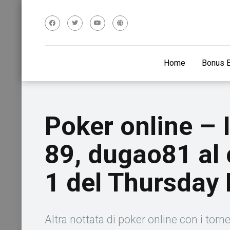
Home
Bonus 
Poker online – 
89, dugao81 al 
1 del Thursday 
Altra nottata di poker online con i torn