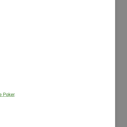
e Poker
.