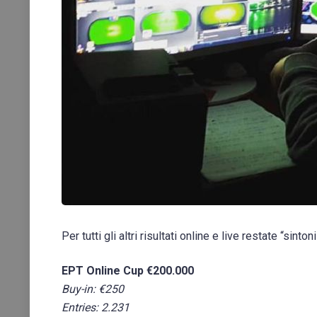
Per tutti gli altri risultati online e live restate “sin
EPT Online Cup €200.000
Buy-in: €250
Entries: 2.231