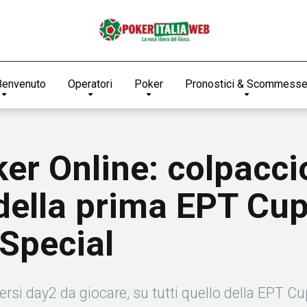
Benvenuto
Operatori
Poker
Pronostici & Scommess
r Online: colpaccio
e della prima EPT C
 Special
rsi day2 da giocare, su tutti quello della EPT Cu