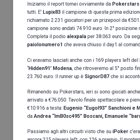
Iniziamo il report tornei ovviamente da
Pokerstars
tutti. E’
Lupix83
il campione di questa prima edizione
richiamato 2.231 giocatori per un prizepool da €501.
campione sono andati 74.910 euro. In 2° posizione
Completa il podio
alexpala
per 38.063 euro. Da segn
paiolonumero1
che aveva chiuso il day1 al comando 
Ci eravamo lasciati anche con i 169 players left del
‘Hidden91’ Modena
, che ritroveremo al 5° posto fi
23.760 euro. Il runner up è
SignorD87
che si accont
Rimanendo su Pokerstars, ieri si sono giocati anche 
arrivato a €76.050. Tavolo finale spettacolare e pien
€10.916 a testa:
Eugenio “Eugol93” Sanchioni e M
da
Andrea “ImB0sc495” Boscani, Emanuele “barr
Passiamo agli altri circuiti visto che su
iPoker
c’era
ancora 215 players left, con 126 a premio. Il monte