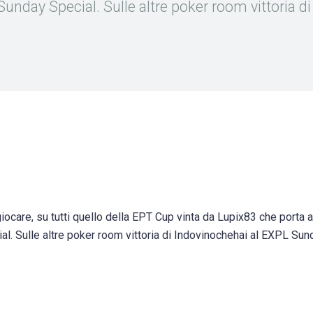
Sunday Special. Sulle altre poker room vittoria d
ocare, su tutti quello della EPT Cup vinta da Lupix83 che porta 
l. Sulle altre poker room vittoria di Indovinochehai al EXPL Sun