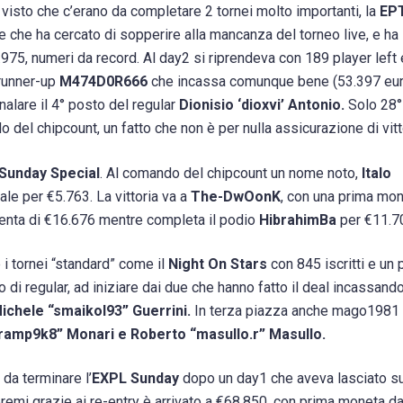
visto che c’erano da completare 2 tornei molto importanti, la
EP
 che ha cercato di sopperire alla mancanza del torneo live, e ha
975, numeri da record. Al day2 si riprendeva con 189 player left 
 runner-up
M474D0R666
che incassa comunque bene (53.397 eur
alare il 4° posto del regular
Dionisio ‘dioxvi’ Antonio.
Solo 28°
del chipcount, un fatto che non è per nulla assicurazione di vitt
Sunday Special
. Al comando del chipcount un nome noto,
Italo
nale per €5.763. La vittoria va a
The-DwOonK
, con una prima mo
enta di €16.676 mentre completa il podio
HibrahimBa
per €11.7
i tornei “standard” come il
Night On Stars
con 845 iscritti e un 
o di regular, ad iniziare dai due che hanno fatto il deal incassand
ichele “smaikol93” Guerrini.
In terza piazza anche mago1981 
amp9k8” Monari e Roberto “masullo.r” Masullo.
 da terminare l’
EXPL Sunday
dopo un day1 che aveva lasciato s
premi grazie ai re-entry è arrivato a €68.850, con prima moneta d