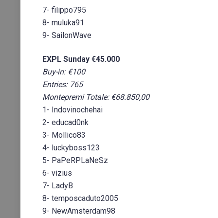
7- filippo795
8- muluka91
9- SailonWave
EXPL Sunday €45.000
Buy-in: €100
Entries: 765
Montepremi Totale: €68.850,00
1- Indovinochehai
2- educad0nk
3- Mollico83
4- luckyboss123
5- PaPeRPLaNeSz
6- vizius
7- LadyB
8- temposcaduto2005
9- NewAmsterdam98