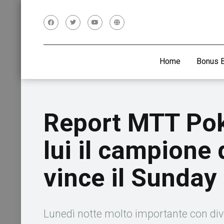
Home
Bonus 
Report MTT Poke
lui il campion
vince il Sunday
Lunedì notte molto importante con dive