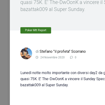
quasi 75K. E’ The-DwOonK a vincere il 
bazattak009 al Super Sunday.
Poker Mtt Report
di
Stefano "il profeta" Scorrano
24 Novembre 2020
0
Lunedì notte molto importante con diversi day2 da gi
quasi 75K. E’ The-DwOonK a vincere il Sunday Specia
bazattak009 al Super Sunday.