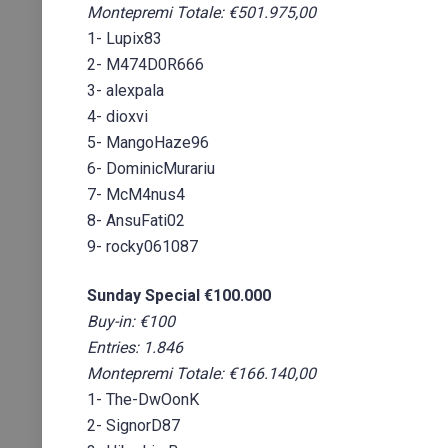
Montepremi Totale: €501.975,00
1- Lupix83
2- M474D0R666
3- alexpala
4- dioxvi
5- MangoHaze96
6- DominicMurariu
7- McM4nus4
8- AnsuFati02
9- rocky061087
Sunday Special €100.000
Buy-in: €100
Entries: 1.846
Montepremi Totale: €166.140,00
1- The-DwOonK
2- SignorD87