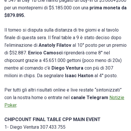
e 547 al Day 1B che hanno pagato un buy-in di $5.000+$300
per un montepremi di $5.185.000 con una
prima moneta da
$879.895.
Il torneo si disputa sulla distanza di tre giorni e al tavolo
finale di questa sera. Il final table a 9 è stato deciso dopo
l’eliminazione di
Anatoly Filatov
al 10° posto per un premio
di $52.887.
Enrico Camosci
riprenderà come 8° nel
chipcount grazie a 45.651.000 gettoni (poco meno di 20x)
mentre al comando c’è
Diego Ventura
con più di 307
milioni in chips. Da segnalare
Isaac Haxton
al 4° posto.
Per tutti gli altri risultati online e live restate “sintonizzati”
con la nostra home o entrate nel
canale Telegram
Notizie
Poker
.
CHIPCOUNT FINAL TABLE CPP MAIN EVENT
1- Diego Ventura 307.433.755