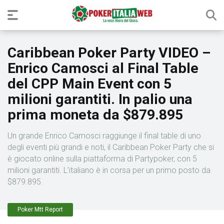
Caribbean Poker Party VIDEO –
Enrico Camosci al Final Table
del CPP Main Event con 5
milioni garantiti. In palio una
prima moneta da $879.895
Un grande Enrico Camosci raggiunge il final table di uno
degli eventi più grandi e noti, il Caribbean Poker Party che si
è giocato online sulla piattaforma di Partypoker, con 5
milioni garantiti. L’italiano è in corsa per un primo posto da
$879.895.
Poker Mtt Report