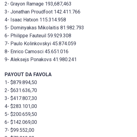
2- Grayon Ramage 193,687,463
3- Jonathan Proudfoot 142.411.766
4- Isaac Hatxon 115.314.958
5- Dominyakas Mikolaitis 81.982.793
6- Philippe Fauteuil 59.929.308
7- Paulo Kolinkovskyi 45.874.059
8- Enrico Camosci 45.651.016
9- Aleksejs Ponakovs 41.980.241
PAYOUT DA FAVOLA
1- $879.894,50
2- $631.636,70
3- $417.807,30
4- $283.101,00
5- $200.659,50
6- $142.069,00
7- $99.552,00