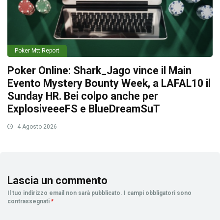
Poker Mtt Report
Poker Online: Shark_Jago vince il Main
Evento Mystery Bounty Week, a LAFAL10 il
Sunday HR. Bei colpo anche per
ExplosiveeeFS e BlueDreamSuT
4 Agosto 2026
Lascia un commento
Il tuo indirizzo email non sarà pubblicato.
I campi obbligatori sono
contrassegnati
*