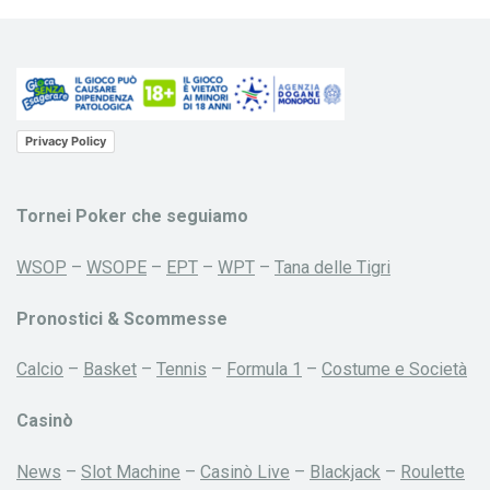
Privacy Policy
Tornei Poker che seguiamo
WSOP
–
WSOPE
–
EPT
–
WPT
–
Tana delle Tigri
Pronostici & Scommesse
Calcio
–
Basket
–
Tennis
–
Formula 1
–
Costume e Società
Casinò
News
–
Slot Machine
–
Casinò Live
–
Blackjack
–
Roulette