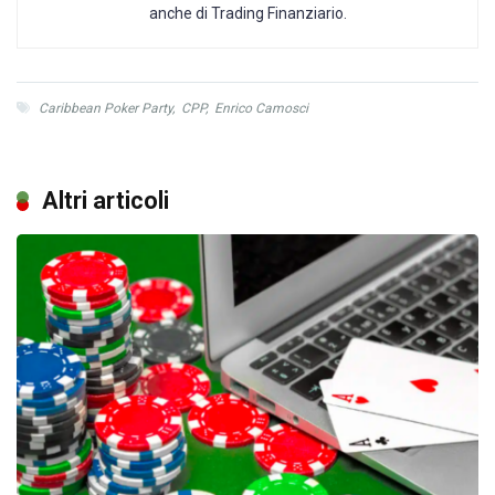
anche di Trading Finanziario.
Caribbean Poker Party
,
CPP
,
Enrico Camosci
Altri articoli