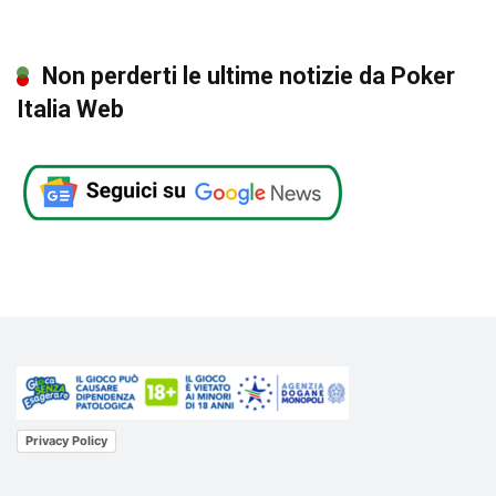
Non perderti le ultime notizie da Poker
Italia Web
Privacy Policy