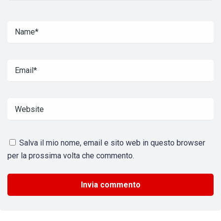
Salva il mio nome, email e sito web in questo browser
per la prossima volta che commento.