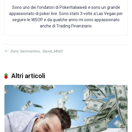
Sono uno dei fondatori di PokerItaliaweb e sono un grande
appassionato di poker live. Sono stato 3 volte a Las Vegas per
seguire le WSOP e da qualche anno mi sono appassionato
anche di Trading Finanziario.
Dario Sammartino
,
Secret_M0d3
Altri articoli