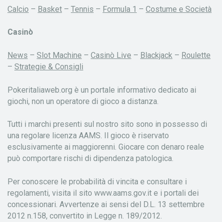
Calcio
–
Basket
–
Tennis
–
Formula 1
–
Costume e Società
Casinò
News
–
Slot Machine
–
Casinò Live
–
Blackjack
–
Roulette
–
Strategie & Consigli
Pokeritaliaweb.org è un portale informativo dedicato ai
giochi, non un operatore di gioco a distanza.
Tutti i marchi presenti sul nostro sito sono in possesso di
una regolare licenza AAMS. Il gioco è riservato
esclusivamente ai maggiorenni. Giocare con denaro reale
può comportare rischi di dipendenza patologica.
Per conoscere le probabilità di vincita e consultare i
regolamenti, visita il sito www.aams.gov.it e i portali dei
concessionari. Avvertenze ai sensi del D.L. 13 settembre
2012 n.158, convertito in Legge n. 189/2012.