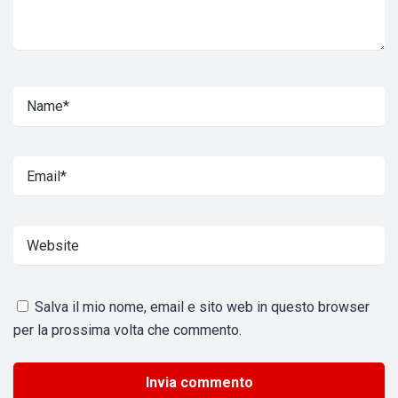
Salva il mio nome, email e sito web in questo browser
per la prossima volta che commento.