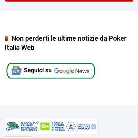
Non perderti le ultime notizie da Poker
Italia Web