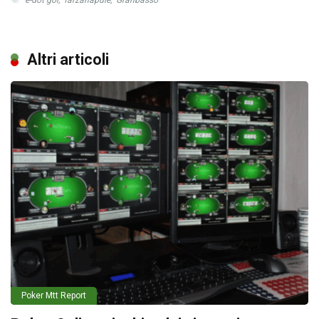
Altri articoli
Poker Mtt Report