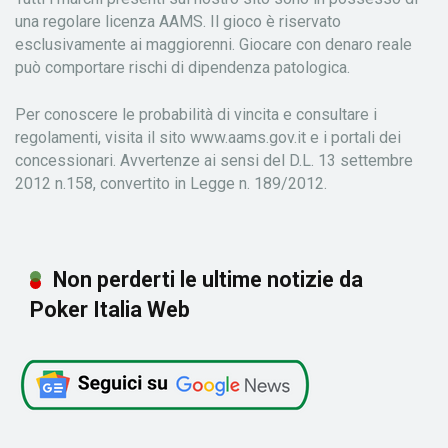
una regolare licenza AAMS. Il gioco è riservato
esclusivamente ai maggiorenni. Giocare con denaro reale
può comportare rischi di dipendenza patologica.
Per conoscere le probabilità di vincita e consultare i
regolamenti, visita il sito www.aams.gov.it e i portali dei
concessionari. Avvertenze ai sensi del D.L. 13 settembre
2012 n.158, convertito in Legge n. 189/2012.
Non perderti le ultime notizie da
Poker Italia Web