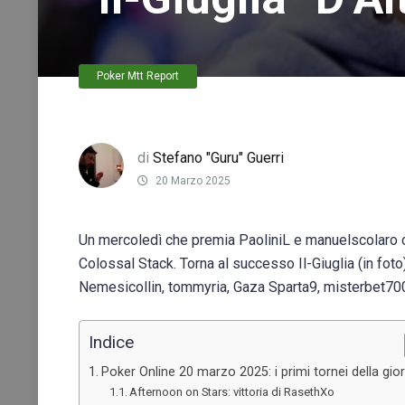
Poker Mtt Report
di
Stefano "Guru" Guerri
20 Marzo 2025
Un mercoledì che premia PaoliniL e manuelscolaro co
Colossal Stack. Torna al successo Il-Giuglia (in fot
Nemesicollin, tommyria, Gaza Sparta9, misterbet70
Indice
Poker Online 20 marzo 2025: i primi tornei della gio
Afternoon on Stars: vittoria di RasethXo