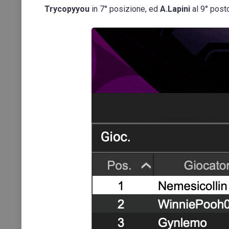
Trycopyyou
in 7° posizione, ed
A.Lapini
al 9° post