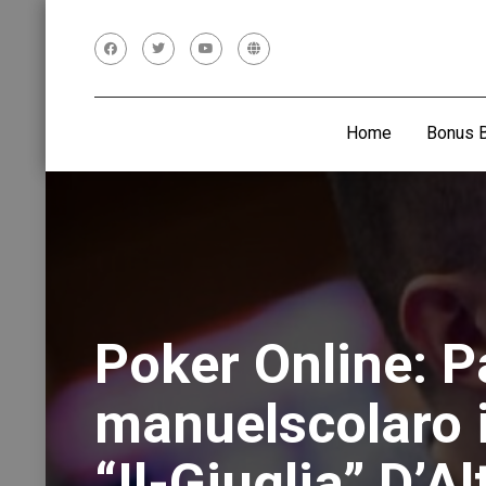
Home
Bonus 
Poker Online: Pa
manuelscolaro il
“Il-Giuglia” D’Al