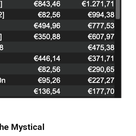
he Mystical