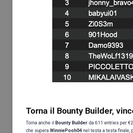
Torna il Bounty Builder, vin
Torna anche il
Bounty Builder
da 611 entries per €2
che supera
WinniePooh04
nel testa a testa finale