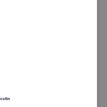
collin