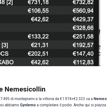
ce Nemesicollin
7.495 di montepremi e la vittoria da €1.974+€2.323 va a
Nemesi
, poi abbiamo
Gynlemo
a completare il podio. Anche qui si piazza