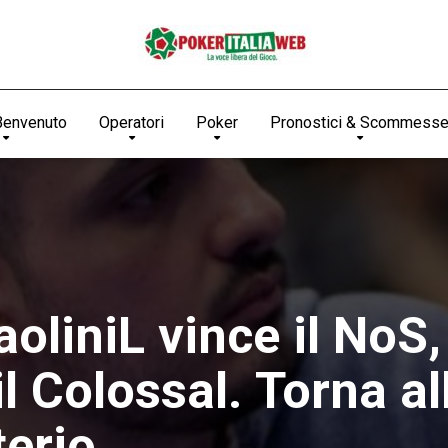
Benvenuto
Operatori
Poker
Pronostici & Scommess
oliniL vince il NoS,
 Colossal. Torna all
terio