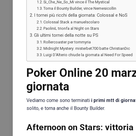
Si_Che_Ne_So_Mi vince il The Mystical
Torna il Bounty Builder, vince Nemesicollin
I tornei più ricchi della giornata: Colossal e NoS
Colossal Stack a manuelscolaro
PaoliniL trionfa al Night on Stars
Gli ultimi tornei della notte su PS
Rollercoaster per tommyria
Midnight Mystery: misterbet700 batte ChristianDic
Luigi D’Alterio chiude la giornata al Need For Speed
Poker Online 20 marzo
giornata
Vediamo come sono terminati
i primi mtt di giorn
solito, e torna anche il Bounty Builder.
Afternoon on Stars: vittori