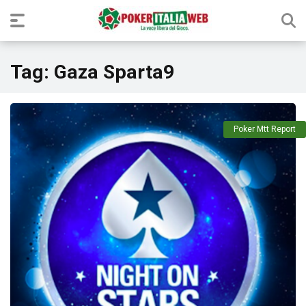
Tag:
Gaza Sparta9
Poker Mtt Report