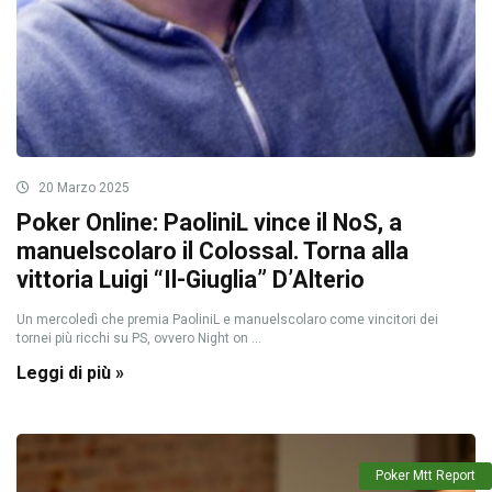
20 Marzo 2025
Poker Online: PaoliniL vince il NoS, a
manuelscolaro il Colossal. Torna alla
vittoria Luigi “Il-Giuglia” D’Alterio
Un mercoledì che premia PaoliniL e manuelscolaro come vincitori dei
tornei più ricchi su PS, ovvero Night on ...
Leggi di più »
Poker Mtt Report