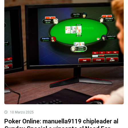
10 Marzo 2025
Poker Online: manuella9119 chipleader al