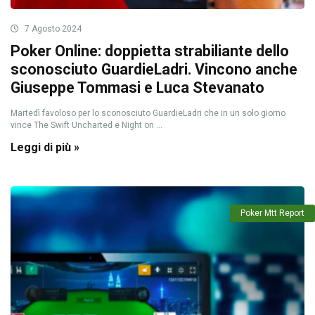
7 Agosto 2024
Poker Online: doppietta strabiliante dello
sconosciuto GuardieLadri. Vincono anche
Giuseppe Tommasi e Luca Stevanato
Martedì favoloso per lo sconosciuto GuardieLadri che in un solo giorno
vince The Swift Uncharted e Night on ...
Leggi di più »
Poker Mtt Report