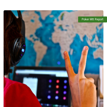
Poker Mtt Report