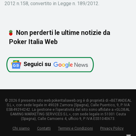
2012 n.158, convertito in Legge n. 189/2012.
Non perderti le ultime notizie da
Poker Italia Web
© 2026 Il presente sito web pokeritaliaweb.org è di proprietà di «BETANDEAL
S.L.», con sede legale in 49028 Zamora (Spagna), Calle Puentico, 9, P. IVA
ESB49294242. La gestione e l’operatività del sito sono affidate a «GLOBAL
GAMING MARKETING SERVICES S.L.», con sede legale in 51001 Ceuta
(Spagna), Calle Camoens 4, ufficio 9, P. IVA ES51040673.
Chi siamo
Contatti
Termini e Condizioni
Privacy Policy