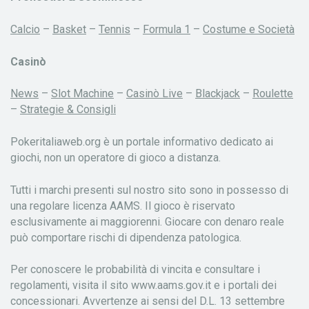
Calcio
–
Basket
–
Tennis
–
Formula 1
–
Costume e Società
Casinò
News
–
Slot Machine
–
Casinò Live
–
Blackjack
–
Roulette
–
Strategie & Consigli
Pokeritaliaweb.org è un portale informativo dedicato ai
giochi, non un operatore di gioco a distanza.
Tutti i marchi presenti sul nostro sito sono in possesso di
una regolare licenza AAMS. Il gioco è riservato
esclusivamente ai maggiorenni. Giocare con denaro reale
può comportare rischi di dipendenza patologica.
Per conoscere le probabilità di vincita e consultare i
regolamenti, visita il sito www.aams.gov.it e i portali dei
concessionari. Avvertenze ai sensi del D.L. 13 settembre