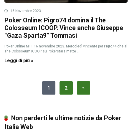
16 Novembre 2023
Poker Online: Pigro74 domina il The
Colosseum ICOOP. Vince anche Giuseppe
“Gaza Sparta9” Tommasi
Poker Online MTT 16 novembre 2023. Mercoledì vincente per Pigro74 che al
The Colosseum ICOOP su Pokerstars mette ...
Leggi di più »
1
2
»
Non perderti le ultime notizie da Poker
Italia Web