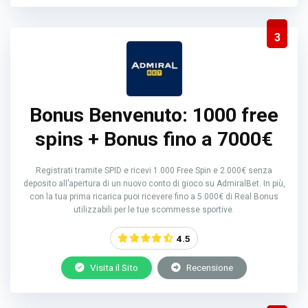
3
Bonus Benvenuto: 1000 free
spins + Bonus fino a 7000€
Registrati tramite SPID e ricevi 1.000 Free Spin e 2.000€ senza
deposito all’apertura di un nuovo conto di gioco su AdmiralBet. In più,
con la tua prima ricarica puoi ricevere fino a 5.000€ di Real Bonus
utilizzabili per le tue scommesse sportive.
4.5
Visita il Sito
Recensione