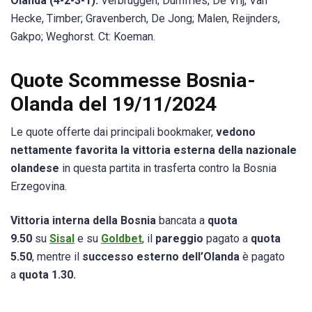
Olanda (4-2-3-1):
Verbruggen; Dumfries, De Vrij, Van
Hecke, Timber; Gravenberch, De Jong; Malen, Reijnders,
Gakpo; Weghorst. Ct: Koeman.
Quote Scommesse Bosnia-
Olanda del 19/11/2024
Le quote offerte dai principali bookmaker,
vedono
nettamente favorita la vittoria esterna della nazionale
olandese
in questa partita in trasferta contro la Bosnia
Erzegovina.
Vittoria interna della Bosnia
bancata a
quota
9.50
su
Sisal
e su
Goldbet
, il
pareggio
pagato a
quota
5.50
, mentre il
successo esterno dell’Olanda
è pagato
a
quota 1.30.