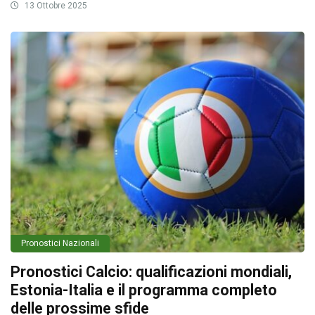
13 Ottobre 2025
Pronostici Nazionali
Pronostici Calcio: qualificazioni mondiali,
Estonia-Italia e il programma completo
delle prossime sfide