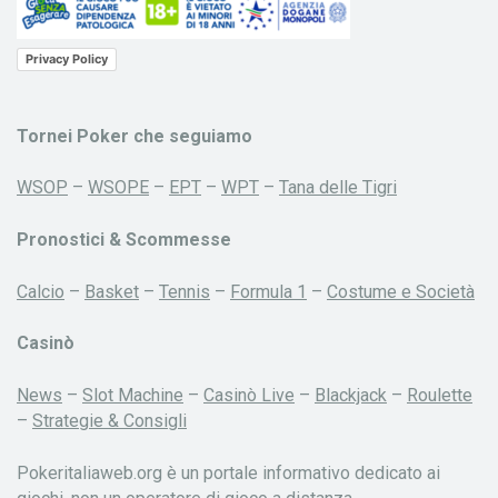
Privacy Policy
Tornei Poker che seguiamo
WSOP
–
WSOPE
–
EPT
–
WPT
–
Tana delle Tigri
Pronostici & Scommesse
Calcio
–
Basket
–
Tennis
–
Formula 1
–
Costume e Società
Casinò
News
–
Slot Machine
–
Casinò Live
–
Blackjack
–
Roulette
–
Strategie & Consigli
Pokeritaliaweb.org è un portale informativo dedicato ai