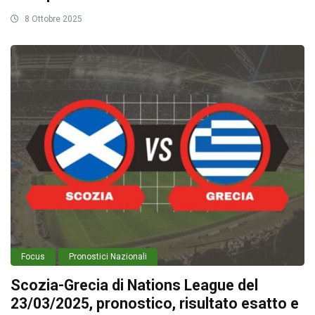
8 Ottobre 2025
Focus
Pronostici Nazionali
Scozia-Grecia di Nations League del
23/03/2025, pronostico, risultato esatto e