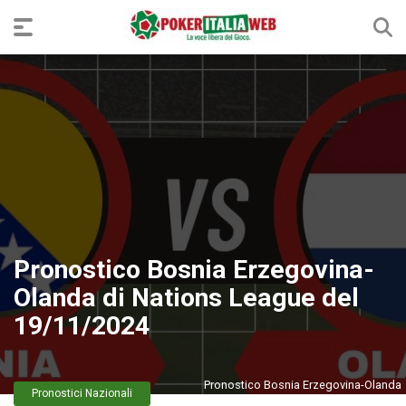
Pronostico Bosnia Erzegovina-
Olanda di Nations League del
19/11/2024
Pronostico Bosnia Erzegovina-Olanda
Pronostici Nazionali