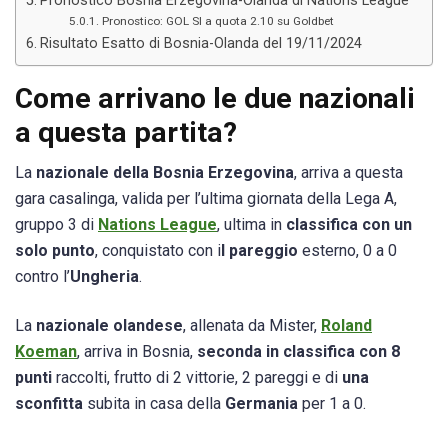
Pronostico Bosnia Erzegovina-Olanda di Nations League
Pronostico: GOL SI a quota 2.10 su Goldbet
Risultato Esatto di Bosnia-Olanda del 19/11/2024
Come arrivano le due nazionali
a questa partita?
La
nazionale della Bosnia Erzegovina
, arriva a questa
gara casalinga, valida per l’ultima giornata della Lega A,
gruppo 3 di
Nations League
, ultima in
classifica
con un
solo punto
, conquistato con i
l pareggio
esterno, 0 a 0
contro l’
Ungheria
.
La
nazionale olandese
, allenata da Mister,
Roland
Koeman
, arriva in Bosnia,
seconda in classifica con 8
punti
raccolti, frutto di 2 vittorie, 2 pareggi e di
una
sconfitta
subita in casa della
Germania
per 1 a 0.