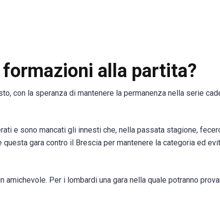
formazioni alla partita?
esto, con la speranza di mantenere la permanenza nella serie cade
erati e sono mancati gli innesti che, nella passata stagione, fecer
 questa gara contro il Brescia per mantenere la categoria ed evit
un amichevole. Per i lombardi una gara nella quale potranno prova