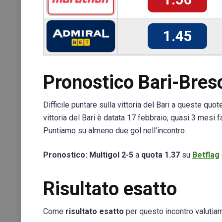
1.45
Pronostico Bari-Bresc
Difficile puntare sulla vittoria del Bari a queste quo
vittoria del Bari è datata 17 febbraio, quasi 3 mesi 
Puntiamo su almeno due gol nell’incontro.
Pronostico: Multigol 2-5
a
quota 1.37
su
Betflag
Risultato esatto
Come
risultato esatto
per questo incontro valutiam