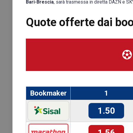
Bari-Brescia
, sarà trasmessa in diretta DAZN e SK
Quote offerte dai bo
Bookmaker
1
1.50
1.56