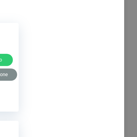
to
ione