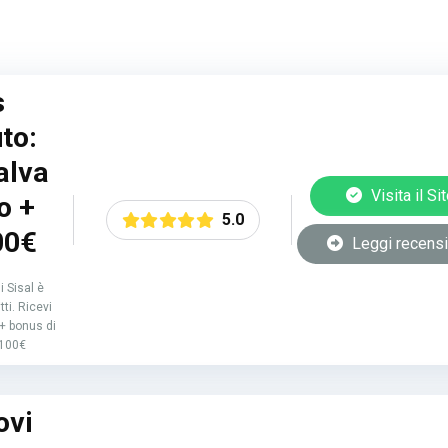
s
to:
alva
Visita il Si
o +
5.0
00€
Leggi recens
i Sisal è
tti. Ricevi
 + bonus di
 100€
ovi