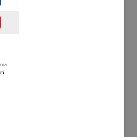
tima
ti.