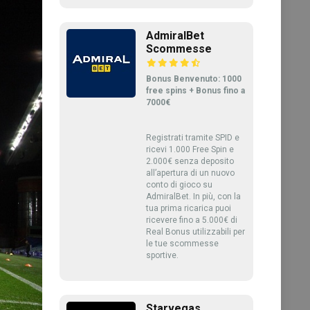
AdmiralBet
Scommesse
Bonus Benvenuto: 1000
free spins + Bonus fino a
7000€
Registrati tramite SPID e
ricevi 1.000 Free Spin e
2.000€ senza deposito
all’apertura di un nuovo
conto di gioco su
AdmiralBet. In più, con la
tua prima ricarica puoi
ricevere fino a 5.000€ di
Real Bonus utilizzabili per
le tue scommesse
sportive.
Starvegas