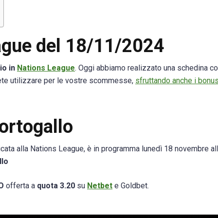
ague del 18/11/2024
io in
Nations League
. Oggi abbiamo realizzato una schedina 
otete utilizzare per le vostre scommesse,
sfruttando anche i bonu
ortogallo
icata alla Nations League, è in programma lunedì 18 novembre al
llo
O
offerta a
quota 3.20
su
Netbet
e Goldbet.