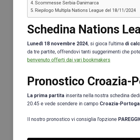
Scommesse Serbia-Danimarca
Riepilogo Multipla Nations League del 18/11/2024
Schedina Nations Le
Lunedì 18 novembre 2024
, si gioca l’ultima
di calc
da tre partite, offrendovi tanti suggerimenti che p
benvenuto offerti dai vari bookmakers
Pronostico Croazia-P
La prima partita
inserita nella nostra schedina ded
20.45 e vede scendere in campo
Croazia-Portoga
Il nostro pronostico vi consiglia l’opzione
PAREGGI