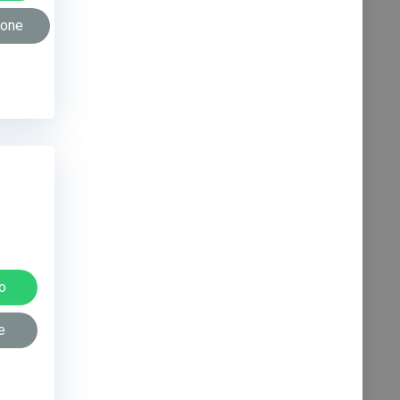
ione
to
e