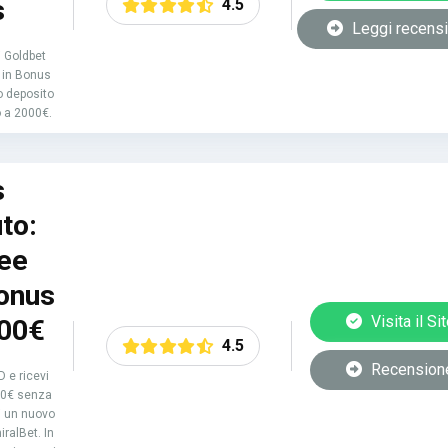
s
4.5
Leggi recens
i Goldbet
€ in Bonus
mo deposito
o a 2000€.
s
to:
ee
onus
Visita il Si
000€
4.5
Recension
D e ricevi
00€ senza
di un nuovo
ralBet. In