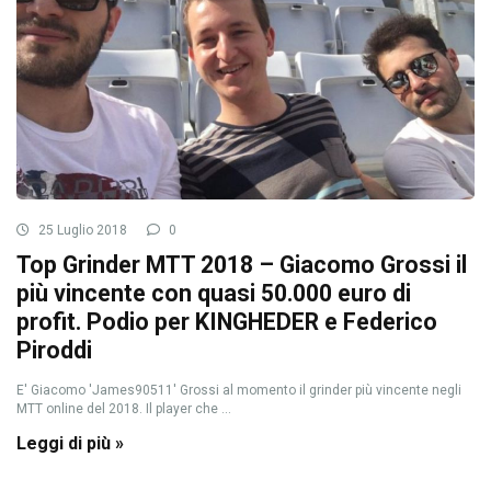
25 Luglio 2018
0
Top Grinder MTT 2018 – Giacomo Grossi il
più vincente con quasi 50.000 euro di
profit. Podio per KINGHEDER e Federico
Piroddi
E' Giacomo 'James90511' Grossi al momento il grinder più vincente negli
MTT online del 2018. Il player che ...
Leggi di più »