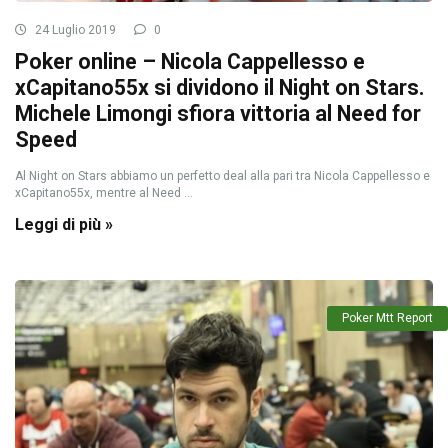
24 Luglio 2019
0
Poker online – Nicola Cappellesso e
xCapitano55x si dividono il Night on Stars.
Michele Limongi sfiora vittoria al Need for
Speed
Al Night on Stars abbiamo un perfetto deal alla pari tra Nicola Cappellesso e
xCapitano55x, mentre al Need ...
Leggi di più »
Poker Mtt Report