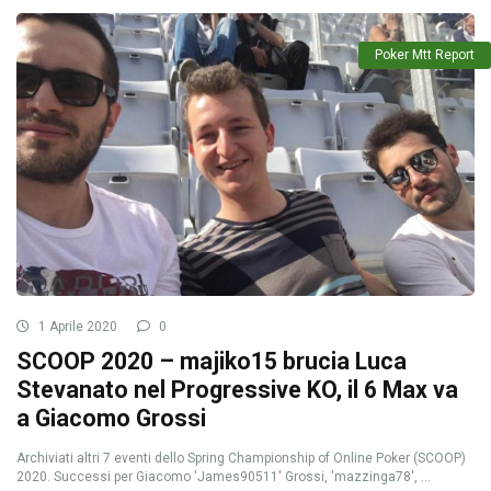
Poker Mtt Report
1 Aprile 2020
0
SCOOP 2020 – majiko15 brucia Luca
Stevanato nel Progressive KO, il 6 Max va
a Giacomo Grossi
Archiviati altri 7 eventi dello Spring Championship of Online Poker (SCOOP)
2020. Successi per Giacomo 'James90511' Grossi, 'mazzinga78', ...