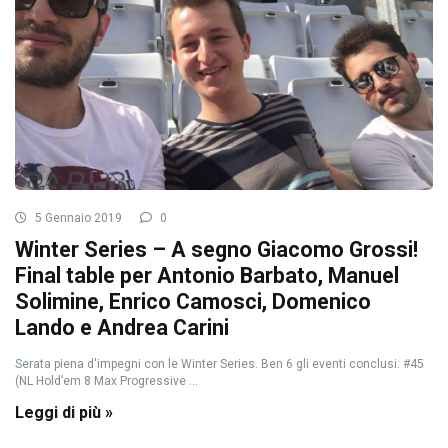
5 Gennaio 2019
0
Winter Series – A segno Giacomo Grossi!
Final table per Antonio Barbato, Manuel
Solimine, Enrico Camosci, Domenico
Lando e Andrea Carini
Serata piena d'impegni con le Winter Series. Ben 6 gli eventi conclusi: #45
(NL Hold’em 8 Max Progressive ...
Leggi di più »