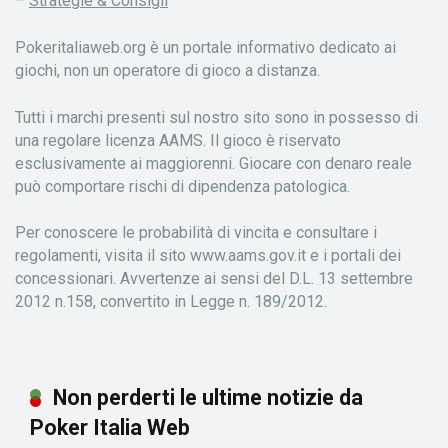
–
Strategie & Consigli
Pokeritaliaweb.org è un portale informativo dedicato ai
giochi, non un operatore di gioco a distanza.
Tutti i marchi presenti sul nostro sito sono in possesso di
una regolare licenza AAMS. Il gioco è riservato
esclusivamente ai maggiorenni. Giocare con denaro reale
può comportare rischi di dipendenza patologica.
Per conoscere le probabilità di vincita e consultare i
regolamenti, visita il sito www.aams.gov.it e i portali dei
concessionari. Avvertenze ai sensi del D.L. 13 settembre
2012 n.158, convertito in Legge n. 189/2012.
Non perderti le ultime notizie da
Poker Italia Web