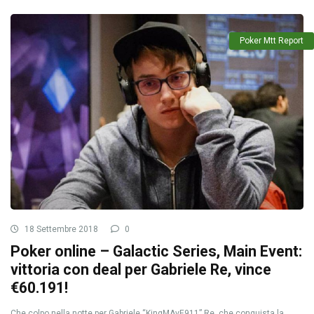
Poker Mtt Report
18 Settembre 2018
0
Poker online – Galactic Series, Main Event:
vittoria con deal per Gabriele Re, vince
€60.191!
Che colpo nella notte per Gabriele “KingMAvE911” Re, che conquista la