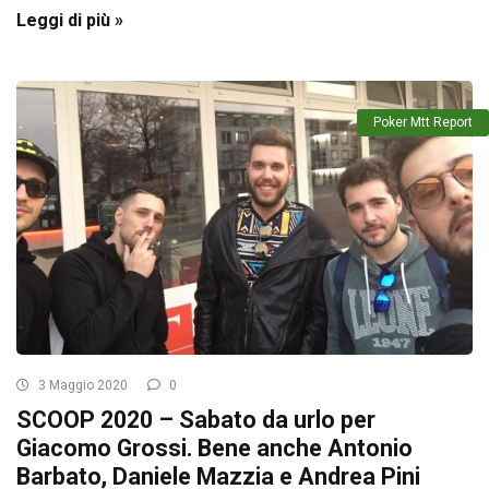
Leggi di più »
Poker Mtt Report
3 Maggio 2020
0
SCOOP 2020 – Sabato da urlo per
Giacomo Grossi. Bene anche Antonio
Barbato, Daniele Mazzia e Andrea Pini