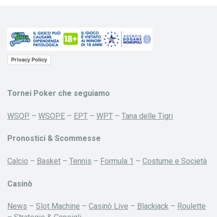
Privacy Policy
Tornei Poker che seguiamo
WSOP
–
WSOPE
–
EPT
–
WPT
–
Tana delle Tigri
Pronostici & Scommesse
Calcio
–
Basket
–
Tennis
–
Formula 1
–
Costume e Società
Casinò
News
–
Slot Machine
–
Casinò Live
–
Blackjack
–
Roulette