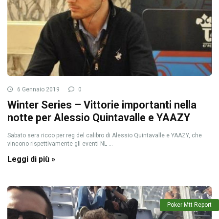
6 Gennaio 2019
0
Winter Series – Vittorie importanti nella
notte per Alessio Quintavalle e YAAZY
Sabato sera ricco per reg del calibro di Alessio Quintavalle e YAAZY, che
vincono rispettivamente gli eventi NL ...
Leggi di più »
Poker Mtt Report