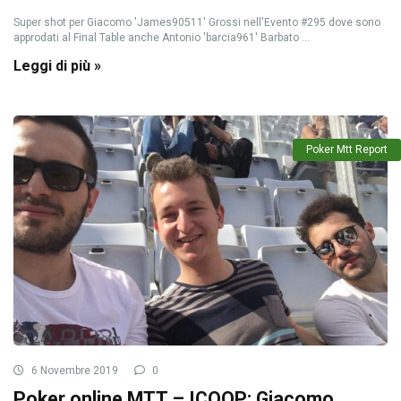
Super shot per Giacomo 'James90511' Grossi nell'Evento #295 dove sono
approdati al Final Table anche Antonio 'barcia961' Barbato ...
Leggi di più »
Poker Mtt Report
6 Novembre 2019
0
Poker online MTT – ICOOP: Giacomo