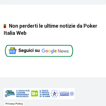
Non perderti le ultime notizie da Poker
Italia Web
Privacy Policy