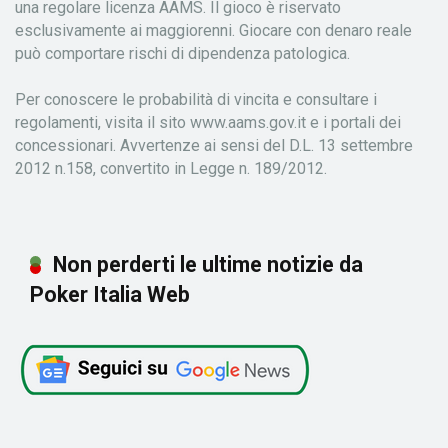
una regolare licenza AAMS. Il gioco è riservato
esclusivamente ai maggiorenni. Giocare con denaro reale
può comportare rischi di dipendenza patologica.
Per conoscere le probabilità di vincita e consultare i
regolamenti, visita il sito www.aams.gov.it e i portali dei
concessionari. Avvertenze ai sensi del D.L. 13 settembre
2012 n.158, convertito in Legge n. 189/2012.
Non perderti le ultime notizie da
Poker Italia Web