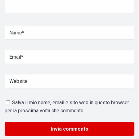
Salva il mio nome, email e sito web in questo browser
per la prossima volta che commento.