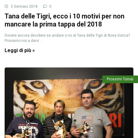
5 Gennaio 2018
0
Tana delle Tigri, ecco i 10 motivi per non
mancare la prima tappa del 2018
Dovete ancora decidere se andare o no al Tana delle Tigri di Nova Gorica?
Proviamo noi a darvi ...
Leggi di più »
Prossimi Tornei