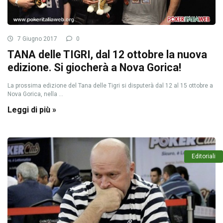
7 Giugno 2017
0
TANA delle TIGRI, dal 12 ottobre la nuova
edizione. Si giocherà a Nova Gorica!
La prossima edizione del Tana delle Tigri si disputerà dal 12 al 15 ottobre a
Nova Gorica, nella ...
Leggi di più »
Editoriali