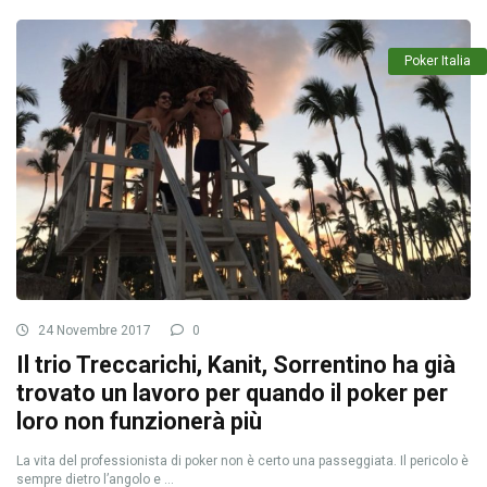
Poker Italia
24 Novembre 2017
0
Il trio Treccarichi, Kanit, Sorrentino ha già
trovato un lavoro per quando il poker per
loro non funzionerà più
La vita del professionista di poker non è certo una passeggiata. Il pericolo è
sempre dietro l’angolo e ...