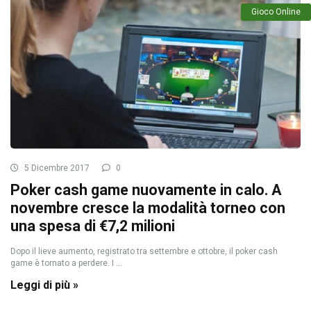
Gioco Online
5 Dicembre 2017
0
Poker cash game nuovamente in calo. A
novembre cresce la modalità torneo con
una spesa di €7,2 milioni
Dopo il lieve aumento, registrato tra settembre e ottobre, il poker cash
game è tornato a perdere. I ...
Leggi di più »