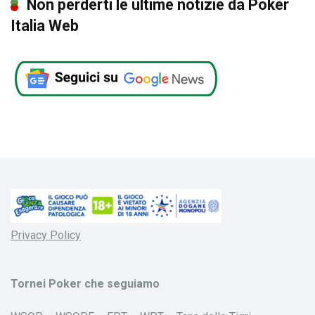
Non perderti le ultime notizie da Poker
Italia Web
Privacy Policy
Tornei Poker che seguiamo