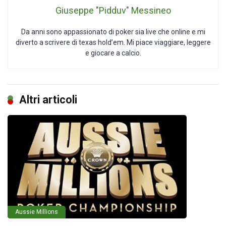
Giuseppe "Pidduv" Messineo
Da anni sono appassionato di poker sia live che online e mi
diverto a scrivere di texas hold’em. Mi piace viaggiare, leggere
e giocare a calcio.
Altri articoli
Aussie Millions