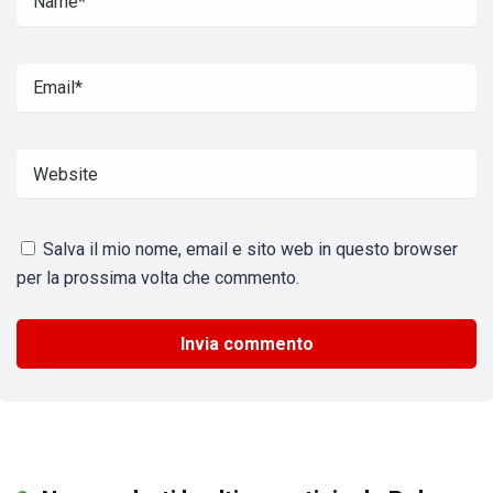
Salva il mio nome, email e sito web in questo browser
per la prossima volta che commento.