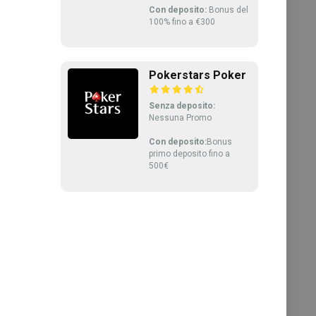
Con deposito:
Bonus del
100% fino a €300
Pokerstars Poker
Senza deposito:
Nessuna Promo
Con deposito:
Bonus
primo deposito fino a
500€