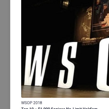
WSOP 2018