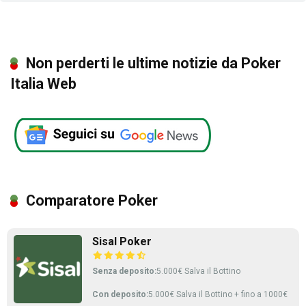
Non perderti le ultime notizie da Poker
Italia Web
Comparatore Poker
Sisal Poker
Senza deposito:
5.000€ Salva il Bottino
Con deposito:
5.000€ Salva il Bottino + fino a 1000€