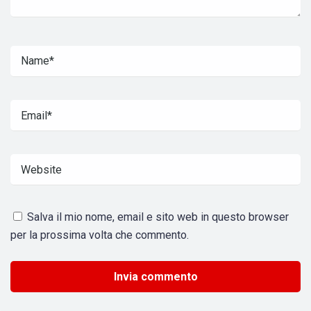
Salva il mio nome, email e sito web in questo browser
per la prossima volta che commento.