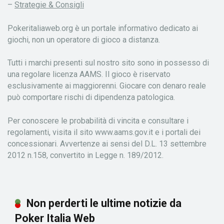
–
Strategie & Consigli
Pokeritaliaweb.org è un portale informativo dedicato ai
giochi, non un operatore di gioco a distanza.
Tutti i marchi presenti sul nostro sito sono in possesso di
una regolare licenza AAMS. Il gioco è riservato
esclusivamente ai maggiorenni. Giocare con denaro reale
può comportare rischi di dipendenza patologica.
Per conoscere le probabilità di vincita e consultare i
regolamenti, visita il sito www.aams.gov.it e i portali dei
concessionari. Avvertenze ai sensi del D.L. 13 settembre
2012 n.158, convertito in Legge n. 189/2012.
Non perderti le ultime notizie da
Poker Italia Web