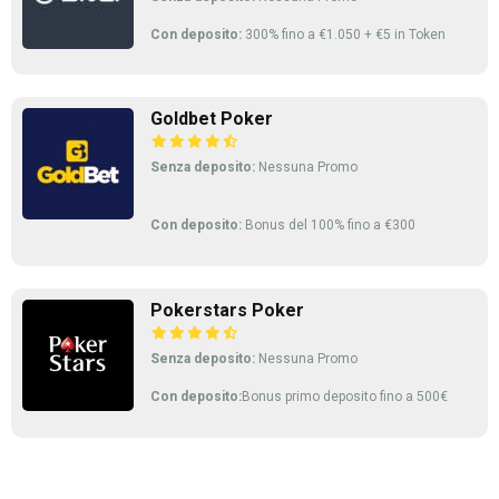
Con deposito:
300% fino a €1.050 + €5 in Token
Goldbet Poker
Senza deposito:
Nessuna Promo
Con deposito:
Bonus del 100% fino a €300
Pokerstars Poker
Senza deposito:
Nessuna Promo
Con deposito:
Bonus primo deposito fino a 500€