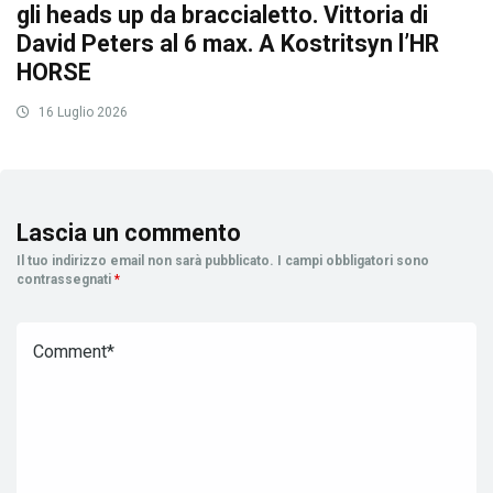
gli heads up da braccialetto. Vittoria di
David Peters al 6 max. A Kostritsyn l’HR
HORSE
16 Luglio 2026
Lascia un commento
Il tuo indirizzo email non sarà pubblicato.
I campi obbligatori sono
contrassegnati
*