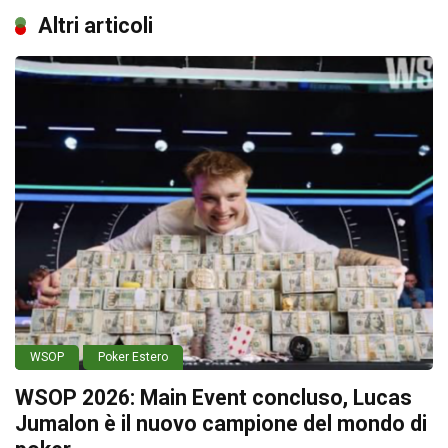
Altri articoli
WSOP
Poker Estero
WSOP 2026: Main Event concluso, Lucas
Jumalon è il nuovo campione del mondo di