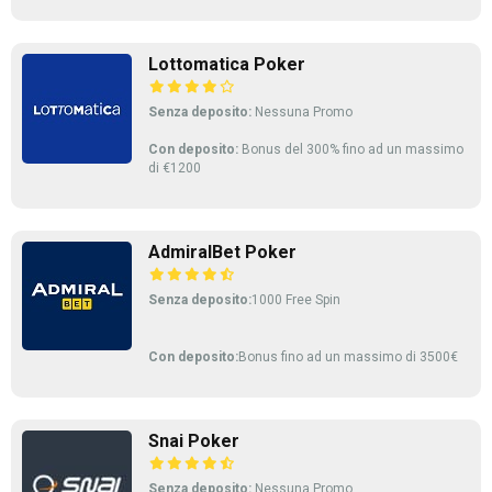
Lottomatica Poker
Senza deposito:
Nessuna Promo
Con deposito:
Bonus del 300% fino ad un massimo
di €1200
AdmiralBet Poker
Senza deposito:
1000 Free Spin
Con deposito:
Bonus fino ad un massimo di 3500€
Snai Poker
Senza deposito:
Nessuna Promo