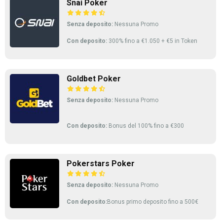
Snai Poker
Senza deposito:
Nessuna Promo
Con deposito:
300% fino a €1.050 + €5 in Token
Goldbet Poker
Senza deposito:
Nessuna Promo
Con deposito:
Bonus del 100% fino a €300
Pokerstars Poker
Senza deposito:
Nessuna Promo
Con deposito:
Bonus primo deposito fino a 500€