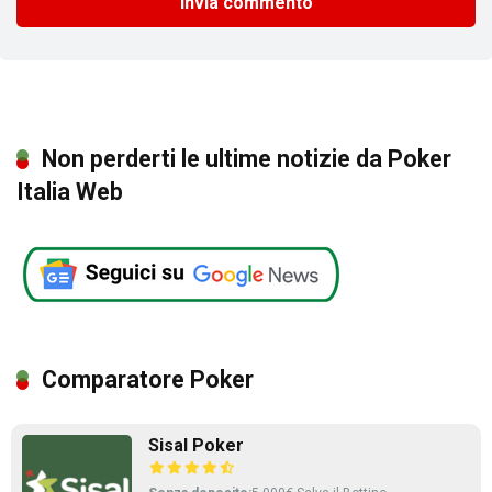
Non perderti le ultime notizie da Poker
Italia Web
Comparatore Poker
Sisal Poker