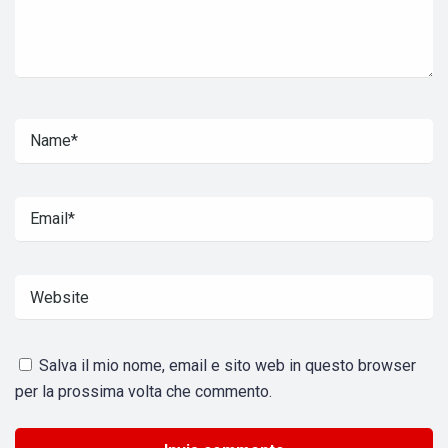
Salva il mio nome, email e sito web in questo browser
per la prossima volta che commento.