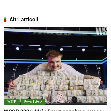
Altri articoli
WSOP
Poker Estero