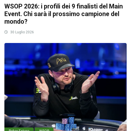
WSOP 2026: i profili dei 9 finalisti del Main
Event. Chi sarà il prossimo campione del
mondo?
30 Luglio 2026
Poker Estero
WSOP