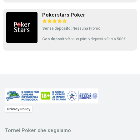
Pokerstars Poker
Senza deposito:
Nessuna Promo
Con deposito:
Bonus primo deposito fino a 500€
Privacy Policy
Tornei Poker che seguiamo