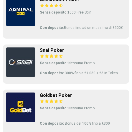
Senza deposito:
1000 Free Spin
Con deposito:
Bonus fino ad un massimo di 3500€
Snai Poker
Senza deposito:
Nessuna Promo
Con deposito:
300% fino a €1.050 + €5 in Token
Goldbet Poker
Senza deposito:
Nessuna Promo
Con deposito:
Bonus del 100% fino a €300