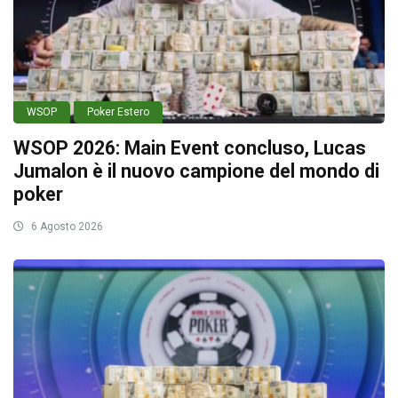
WSOP
Poker Estero
WSOP 2026: Main Event concluso, Lucas
Jumalon è il nuovo campione del mondo di
poker
6 Agosto 2026