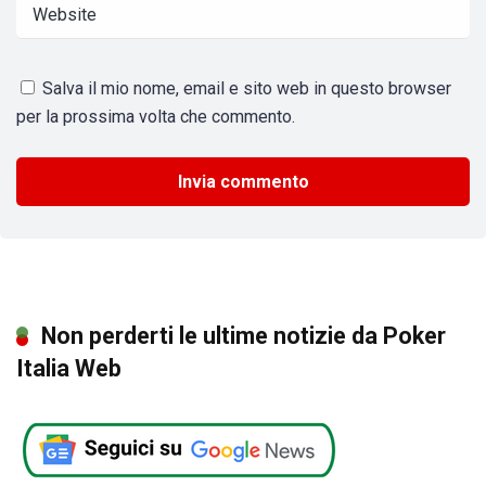
Salva il mio nome, email e sito web in questo browser
per la prossima volta che commento.
Non perderti le ultime notizie da Poker
Italia Web