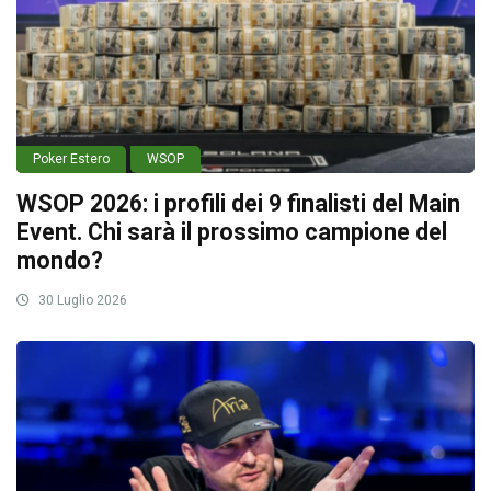
Poker Estero
WSOP
WSOP 2026: i profili dei 9 finalisti del Main
Event. Chi sarà il prossimo campione del
mondo?
30 Luglio 2026