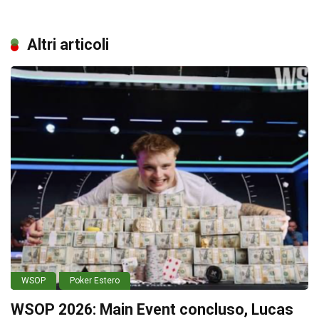
Altri articoli
WSOP
Poker Estero
WSOP 2026: Main Event concluso, Lucas