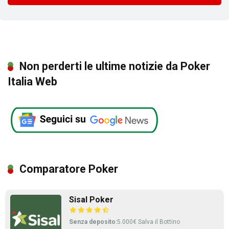
Non perderti le ultime notizie da Poker
Italia Web
Comparatore Poker
Sisal Poker
Senza deposito:
5.000€ Salva il Bottino