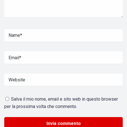
Salva il mio nome, email e sito web in questo browser
per la prossima volta che commento.