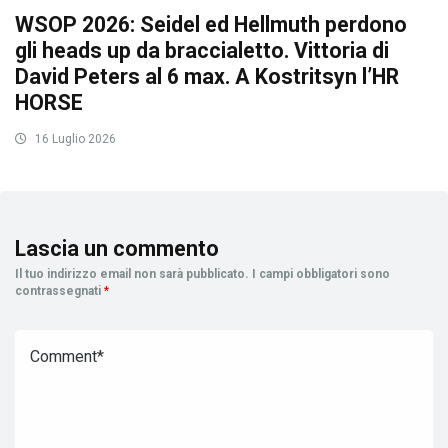
WSOP 2026: Seidel ed Hellmuth perdono
gli heads up da braccialetto. Vittoria di
David Peters al 6 max. A Kostritsyn l’HR
HORSE
16 Luglio 2026
Lascia un commento
Il tuo indirizzo email non sarà pubblicato.
I campi obbligatori sono
contrassegnati
*