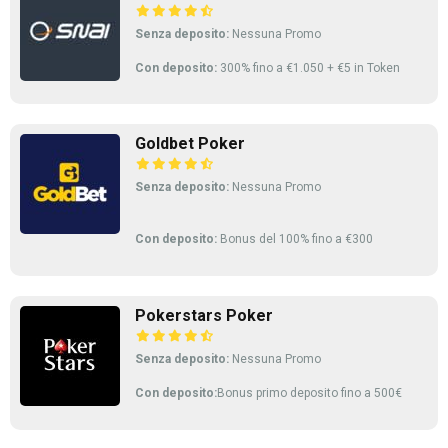
Senza deposito:
Nessuna Promo
Con deposito:
300% fino a €1.050 + €5 in Token
Goldbet Poker
Senza deposito:
Nessuna Promo
Con deposito:
Bonus del 100% fino a €300
Pokerstars Poker
Senza deposito:
Nessuna Promo
Con deposito:
Bonus primo deposito fino a 500€