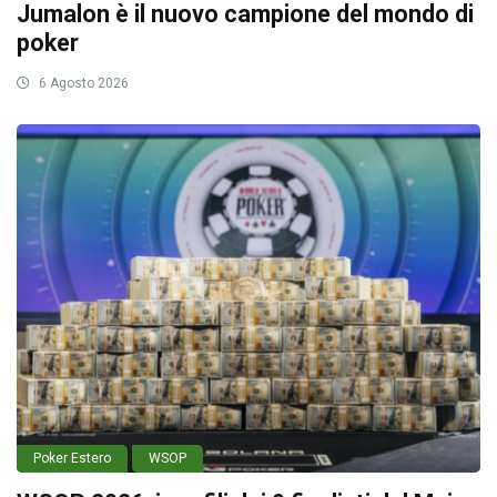
Jumalon è il nuovo campione del mondo di
poker
6 Agosto 2026
Poker Estero
WSOP